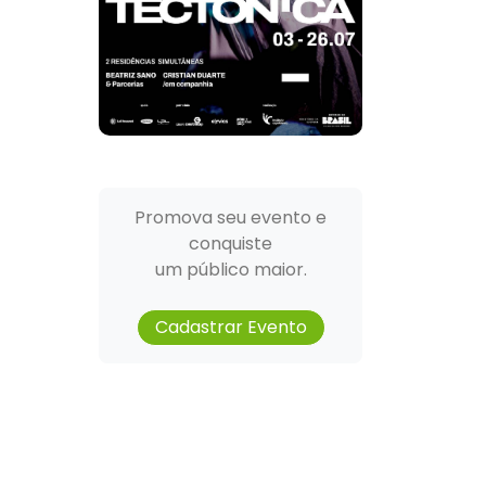
Promova seu evento e
conquiste
um público maior.
Cadastrar Evento