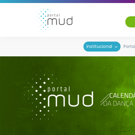
Institucional
Porta