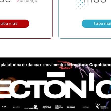
Saiba mais
Saiba mai