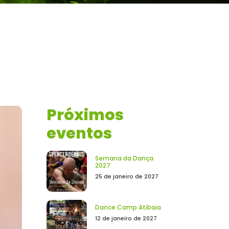
Próximos
eventos
Semana da Dança
2027
25 de janeiro de 2027
Dance Camp Atibaia
12 de janeiro de 2027