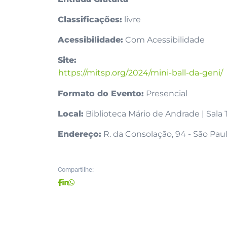
Classificações:
livre
Acessibilidade:
Com Acessibilidade
Site:
https://mitsp.org/2024/mini-ball-da-geni/
Formato do Evento:
Presencial
Local:
Biblioteca Mário de Andrade | Sala Tu
Endereço:
R. da Consolação, 94 - São Paul
Compartilhe: