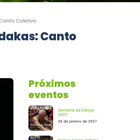
Canto Coletivo
udakas: Canto
Próximos
eventos
Semana da Dança
2027
25 de janeiro de 2027