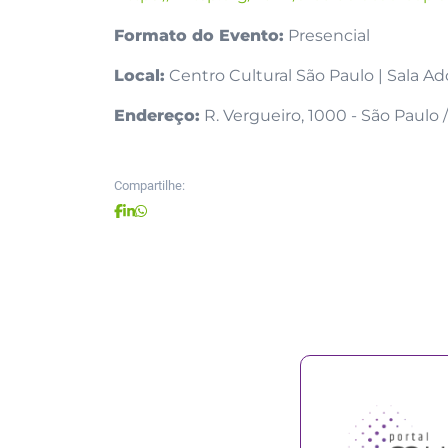
Formato do Evento:
Presencial
Local:
Centro Cultural São Paulo | Sala A
Endereço:
R. Vergueiro, 1000 - São Paulo 
Compartilhe: