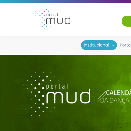
Institucional
Porta