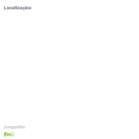
Localização:
Compartilhe: