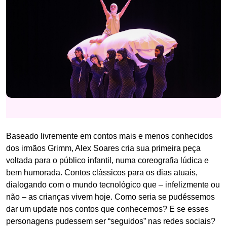
Baseado livremente em contos mais e menos conhecidos
dos irmãos Grimm, Alex Soares cria sua primeira peça
voltada para o público infantil, numa coreografia lúdica e
bem humorada. Contos clássicos para os dias atuais,
dialogando com o mundo tecnológico que – infelizmente ou
não – as crianças vivem hoje. Como seria se pudéssemos
dar um update nos contos que conhecemos? E se esses
personagens pudessem ser “seguidos” nas redes sociais?