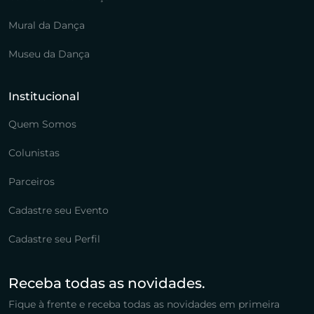
Mural da Dança
Museu da Dança
Institucional
Quem Somos
Colunistas
Parceiros
Cadastre seu Evento
Cadastre seu Perfil
Receba todas as novidades.
Fique à frente e receba todas as novidades em primeira