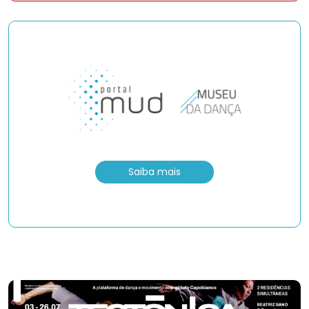
Saiba mais