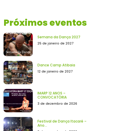
Próximos eventos
Semana da Dança 2027
25 de janeiro de 2027
Dance Camp Atibaia
12 de janeiro de 2027
IMARP 12 ANOS –
CONVOCATÓRIA
3 de dezembro de 2026
Festival de Dança Itacaré –
Ano...