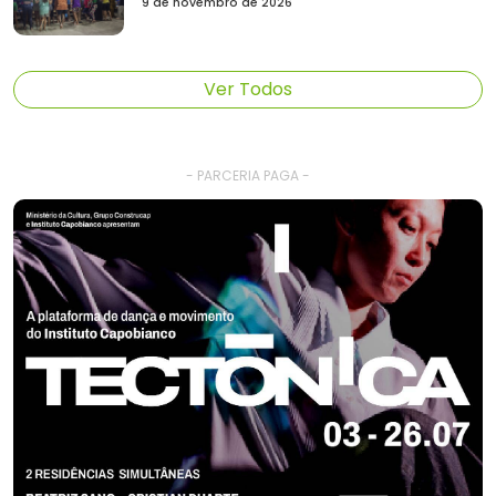
9 de novembro de 2026
Ver Todos
- PARCERIA PAGA -