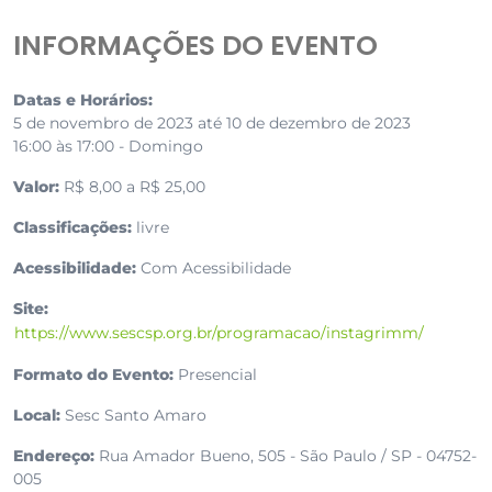
INFORMAÇÕES DO EVENTO
Datas e Horários:
5 de novembro de 2023 até 10 de dezembro de 2023
16:00 às 17:00 - Domingo
Valor:
R$ 8,00 a R$ 25,00
Classificações:
livre
Acessibilidade:
Com Acessibilidade
Site:
https://www.sescsp.org.br/programacao/instagrimm/
Formato do Evento:
Presencial
Local:
Sesc Santo Amaro
Endereço:
Rua Amador Bueno, 505 - São Paulo / SP - 04752-
005