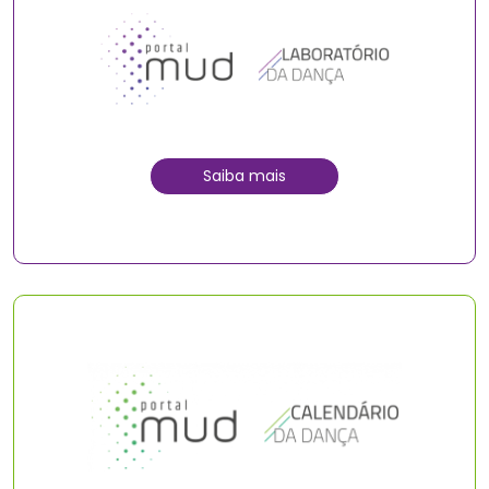
Saiba mais