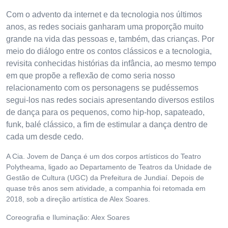
Com o advento da internet e da tecnologia nos últimos
anos, as redes sociais ganharam uma proporção muito
grande na vida das pessoas e, também, das crianças. Por
meio do diálogo entre os contos clássicos e a tecnologia,
revisita conhecidas histórias da infância, ao mesmo tempo
em que propõe a reflexão de como seria nosso
relacionamento com os personagens se pudéssemos
segui-los nas redes sociais apresentando diversos estilos
de dança para os pequenos, como hip-hop, sapateado,
funk, balé clássico, a fim de estimular a dança dentro de
cada um desde cedo.
A Cia. Jovem de Dança é um dos corpos artísticos do Teatro
Polytheama, ligado ao Departamento de Teatros da Unidade de
Gestão de Cultura (UGC) da Prefeitura de Jundiaí. Depois de
quase três anos sem atividade, a companhia foi retomada em
2018, sob a direção artística de Alex Soares.
Coreografia e Iluminação: Alex Soares