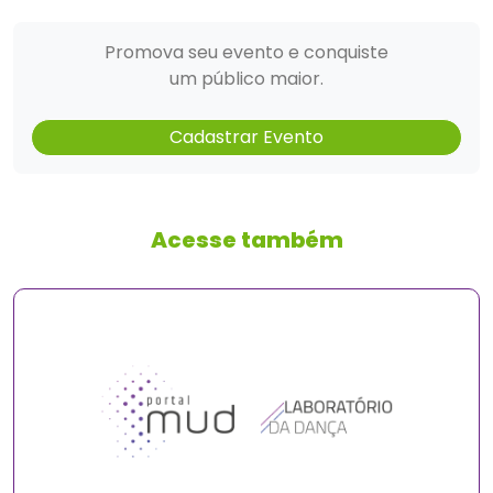
Promova seu evento e conquiste
um público maior.
Cadastrar Evento
Acesse também