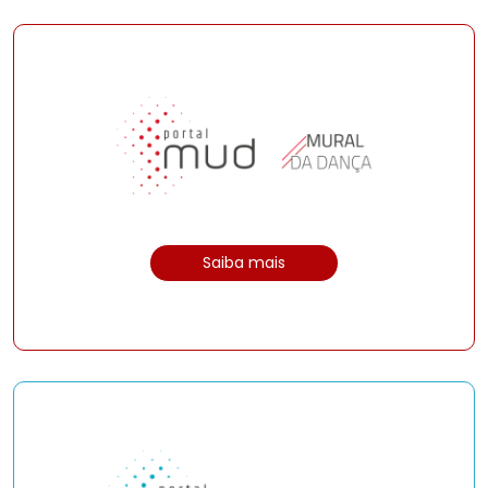
Saiba mais