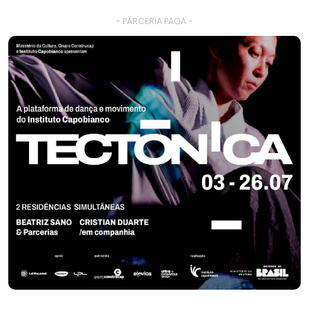
- PARCERIA PAGA -