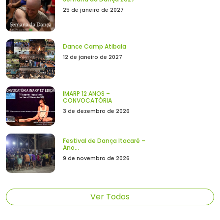
25 de janeiro de 2027
Dance Camp Atibaia
12 de janeiro de 2027
IMARP 12 ANOS –
CONVOCATÓRIA
3 de dezembro de 2026
Festival de Dança Itacaré –
Ano...
9 de novembro de 2026
Ver Todos