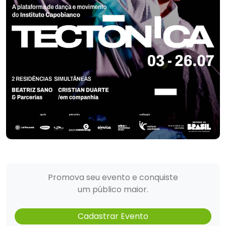
Promova seu evento e conquiste
um público maior.
Cadastrar Evento