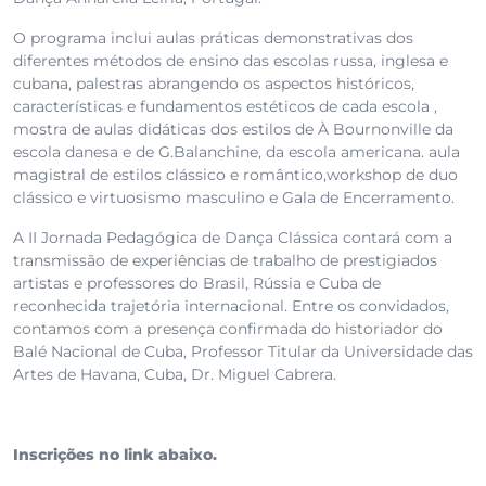
O programa inclui aulas práticas demonstrativas dos
diferentes métodos de ensino das escolas russa, inglesa e
cubana, palestras abrangendo os aspectos históricos,
características e fundamentos estéticos de cada escola ,
mostra de aulas didáticas dos estilos de À Bournonville da
escola danesa e de G.Balanchine, da escola americana. aula
magistral de estilos clássico e romântico,workshop de duo
clássico e virtuosismo masculino e Gala de Encerramento.
A II Jornada Pedagógica de Dança Clássica contará com a
transmissão de experiências de trabalho de prestigiados
artistas e professores do Brasil, Rússia e Cuba de
reconhecida trajetória internacional. Entre os convidados,
contamos com a presença confirmada do historiador do
Balé Nacional de Cuba, Professor Titular da Universidade das
Artes de Havana, Cuba, Dr. Miguel Cabrera.
Inscrições no link abaixo.