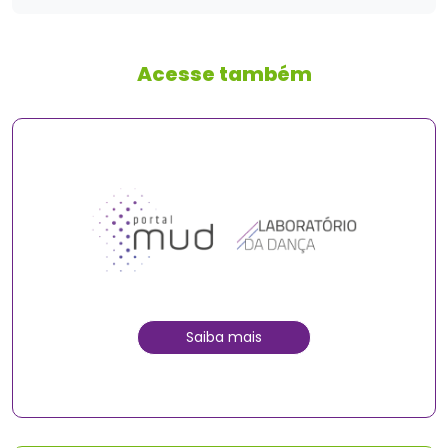
Acesse também
Saiba mais