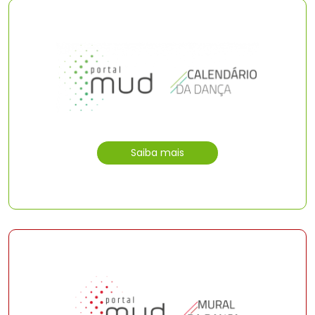
Saiba mais