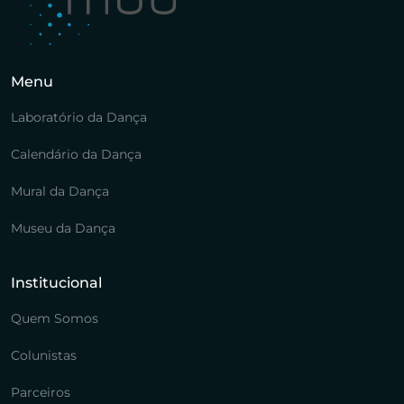
Menu
Laboratório da Dança
Calendário da Dança
Mural da Dança
Museu da Dança
Institucional
Quem Somos
Colunistas
Parceiros