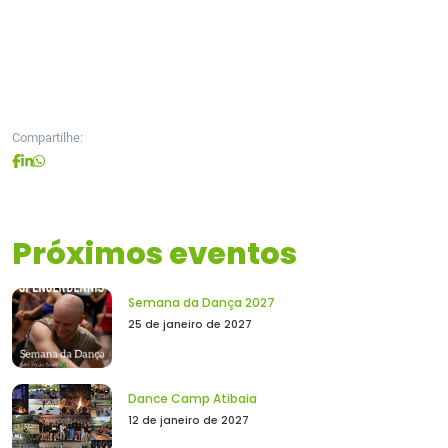
Compartilhe:
Próximos eventos
Semana da Dança 2027
25 de janeiro de 2027
Dance Camp Atibaia
12 de janeiro de 2027