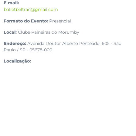
E-mail:
balletbeltran@gmail.com
Formato do Evento:
Presencial
Local:
Clube Paineiras do Morumby
Endereço:
Avenida Doutor Alberto Penteado, 605 - São
Paulo / SP - 05678-000
Localização: