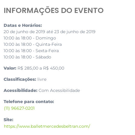
INFORMAÇÕES DO EVENTO
Datas e Horários:
20 de junho de 2019 até 23 de junho de 2019
10:00 às 18:00 - Domingo
10:00 às 18:00 - Quinta-Feira
10:00 às 18:00 - Sexta-Feira
10:00 às 18:00 - Sábado
Valor:
R$ 285,00 a R$ 450,00
Classificações:
livre
Acessibilidade:
Com Acessibilidade
Telefone para contato:
(11) 96627-0201
Site:
https://www.balletmercedesbeltran.com/