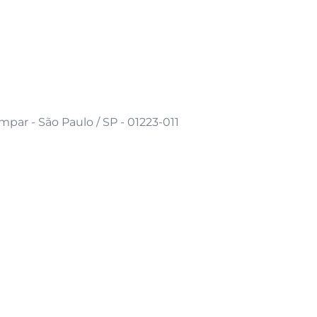
mpar - São Paulo / SP - 01223-011