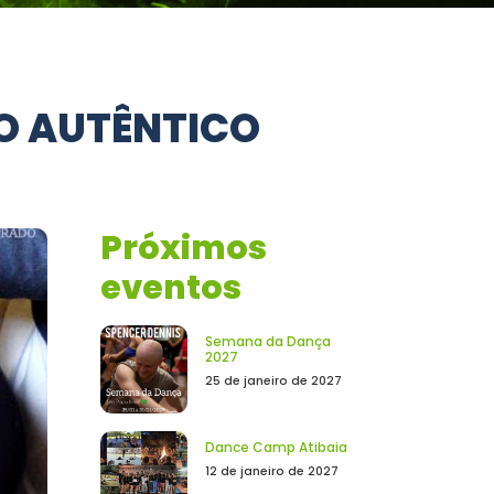
O AUTÊNTICO
Próximos
eventos
Semana da Dança
2027
25 de janeiro de 2027
Dance Camp Atibaia
12 de janeiro de 2027