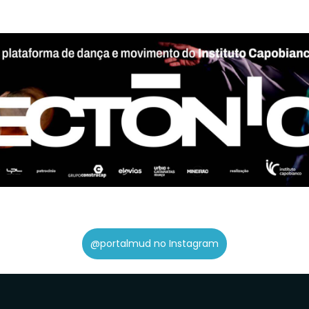
@portalmud no Instagram