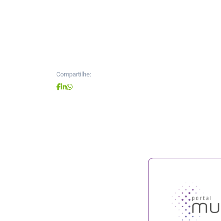
Compartilhe: