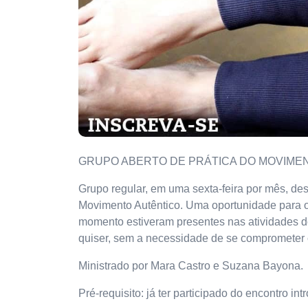
GRUPO ABERTO DE PRÁTICA DO MOVIME
Grupo regular, em uma sexta-feira por mês, des
Movimento Autêntico.
Uma oportunidade para o 
momento estiveram presentes nas atividades d
quiser, sem a necessidade de se comprometer
Ministrado por Mara Castro e Suzana Bayona.
Pré-requisito: já ter participado do encontro in