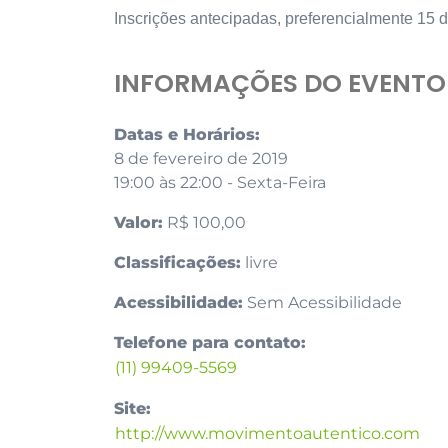
Inscrições antecipadas, preferencialmente 15 d
INFORMAÇÕES DO EVENTO
Datas e Horários:
8 de fevereiro de 2019
19:00 às 22:00 - Sexta-Feira
Valor:
R$ 100,00
Classificações:
livre
Acessibilidade:
Sem Acessibilidade
Telefone para contato:
(11) 99409-5569
Site:
http://www.movimentoautentico.com