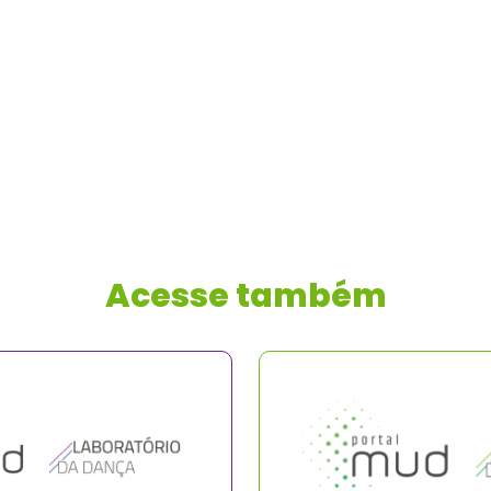
Acesse também