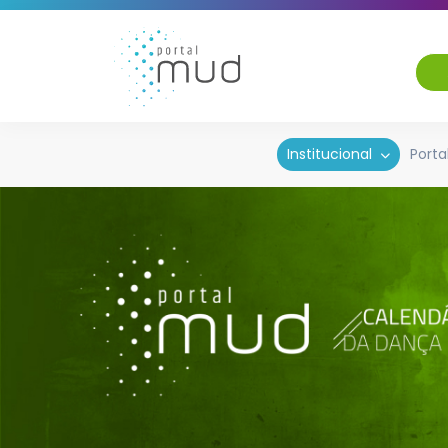
Institucional
Porta