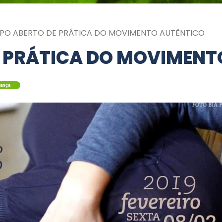
PO ABERTO DE PRÁTICA DO MOVIMENTO AUTÊNTICO
 PRÁTICA DO MOVIMENT
Dança