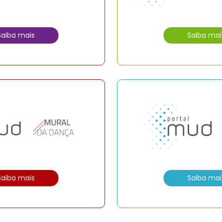
Saiba mais
Saiba mai
Saiba mais
Saiba mai