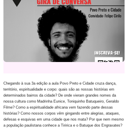
Chegando à sua 3a edição a aula Povo Preto e Cidade cruza dança,
território, espiritualidade e corpo: quais são as nossas histórias em
determinados bairros da cidade? De onde vieram grandes nomes da
nossa cultura como Madrinha Eunice, Toniquinho Batuqueiro, Geraldo
Filme? Como a espiritualidade africana vem fazendo parte dessas
histórias? Como nossos corpos vêm gingando entre alegrias, ataques,
defesas e esquivas em uma cidade que nos mata? Por que
nem mesmo
a população paulistana conhece a Tiririca e o Batuque dos Engraxates?