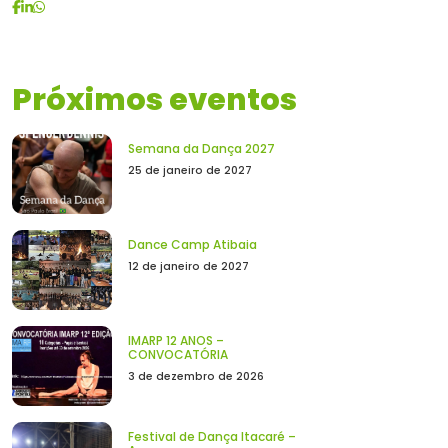
Próximos eventos
Semana da Dança 2027
25 de janeiro de 2027
Dance Camp Atibaia
12 de janeiro de 2027
IMARP 12 ANOS –
CONVOCATÓRIA
3 de dezembro de 2026
Festival de Dança Itacaré –