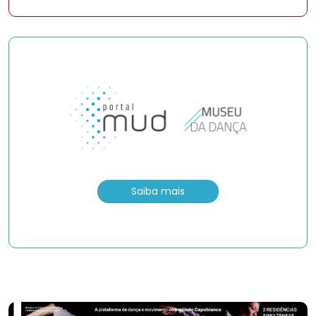
Saiba mais