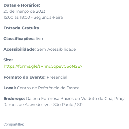
Datas e Horários:
20 de março de 2023
15:00 às 18:00 - Segunda-Feira
Entrada Gratuita
Classificações:
livre
Acessibilidade:
Sem Acessibilidade
Site:
https://forms.gle/sVhnu5qp8vC6oNSE7
Formato do Evento:
Presencial
Local:
Centro de Referência da Dança
Endereço:
Galeria Formosa Baixos do Viaduto do Chá, Praça
Ramos de Azevedo, s/n - São Paulo / SP
Compartilhe: