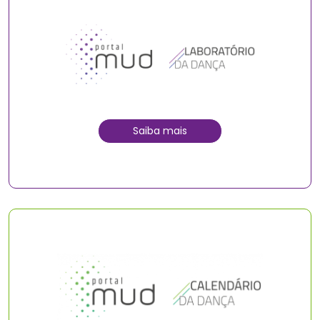
Saiba mais