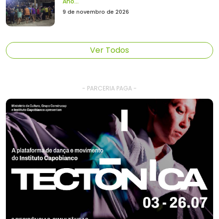
Ano...
9 de novembro de 2026
Ver Todos
- PARCERIA PAGA -