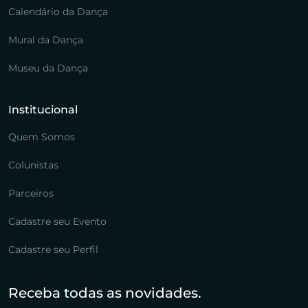
Calendário da Dança
Mural da Dança
Museu da Dança
Institucional
Quem Somos
Colunistas
Parceiros
Cadastre seu Evento
Cadastre seu Perfil
Receba todas as novidades.