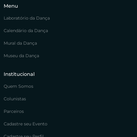
Menu
Laboratório da Dança
Calendário da Dança
Mural da Dança
Museu da Dança
Institucional
Quem Somos
Colunistas
Parceiros
Cadastre seu Evento
Cadastre seu Perfil