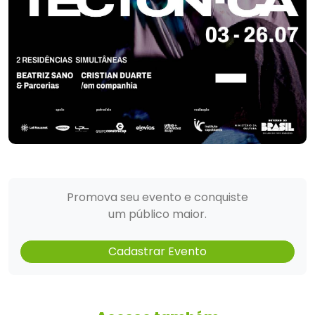
Promova seu evento e conquiste
um público maior.
Cadastrar Evento