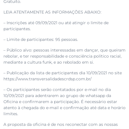
Gratuito.
LEIA ATENTAMENTE AS INFORMAÇÕES ABAIXO:
– Inscrições até 09/09/2021 ou até atingir o limite de
participantes.
– Limite de participantes: 95 pessoas.
– Público alvo: pessoas interessadas em dançar, que queiram
rebolar, e ter responsabilidade e consciência político racial,
mediante a cultura funk, e ao rebolado em si.
– Publicação da lista de participantes dia 10/09/2021 no site
https://www.transversalidadescrdsp.com.br/
– Os participantes serão contatados por e-mail no dia
10/09/2021 para adentrarem ao grupo de whatsapp da
Oficina e confirmarem a participação. É necessário estar
atento à chegada do e-mail e confirmação até data e horário
limites.
A proposta da oficina é de nos reconectar com as nossas