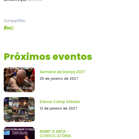
Compartilhe:
Próximos eventos
Semana da Dança 2027
25 de janeiro de 2027
Dance Camp Atibaia
12 de janeiro de 2027
IMARP 12 ANOS –
CONVOCATÓRIA