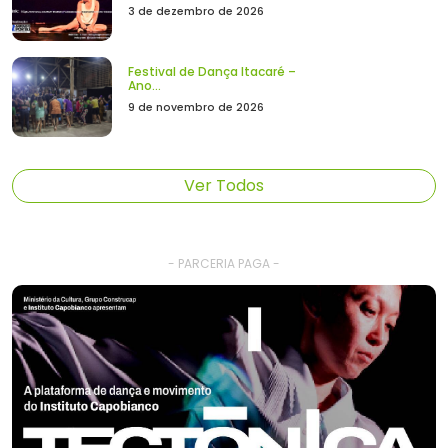
3 de dezembro de 2026
Festival de Dança Itacaré –
Ano...
9 de novembro de 2026
Ver Todos
- PARCERIA PAGA -