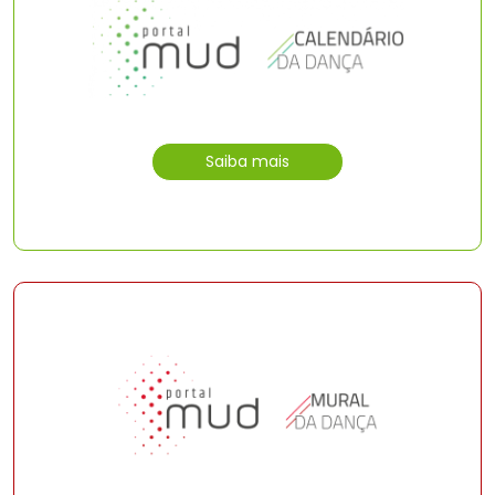
Saiba mais