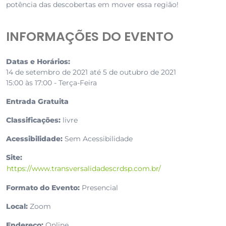
potência das descobertas em mover essa região!
INFORMAÇÕES DO EVENTO
Datas e Horários:
14 de setembro de 2021 até 5 de outubro de 2021
15:00 às 17:00 - Terça-Feira
Entrada Gratuita
Classificações:
livre
Acessibilidade:
Sem Acessibilidade
Site:
https://www.transversalidadescrdsp.com.br/
Formato do Evento:
Presencial
Local:
Zoom
Endereço:
Online