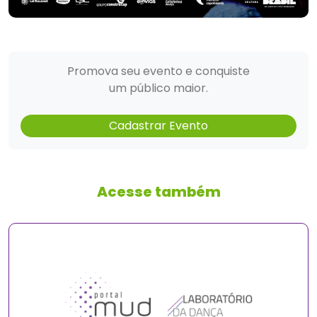
Promova seu evento e conquiste
um público maior.
Cadastrar Evento
Acesse também