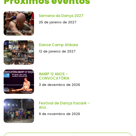
Próximos eventos
Semana da Dança 2027
25 de janeiro de 2027
Dance Camp Atibaia
12 de janeiro de 2027
IMARP 12 ANOS –
CONVOCATÓRIA
3 de dezembro de 2026
Festival de Dança Itacaré –
Ano...
9 de novembro de 2026