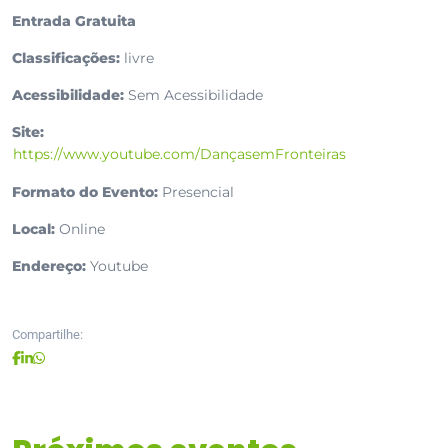
Entrada Gratuita
Classificações:
livre
Acessibilidade:
Sem Acessibilidade
Site:
https://www.youtube.com/DançasemFronteiras
Formato do Evento:
Presencial
Local:
Online
Endereço:
Youtube
Compartilhe: