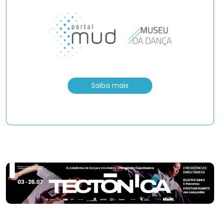
Saiba mais