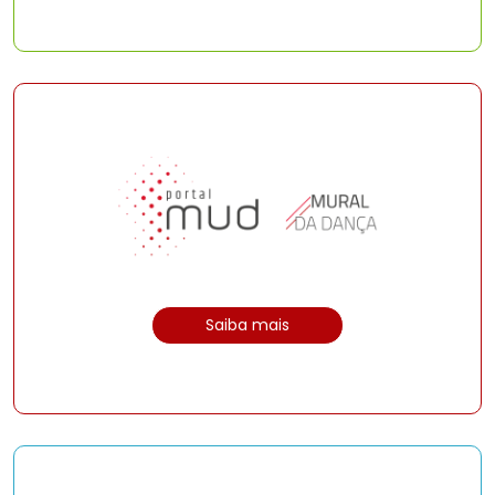
Saiba mais