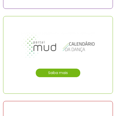
Saiba mais