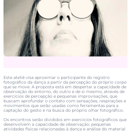
Este ateliê visa aproximar o participante do registro
fotográfico da dança a partir da percepção do próprio corpo
que se move. A proposta está em despertar a capacidade de
observação do entorno, do outro e de si mesmo, através de
exercícios de percepção e pequenas improvisações, que
buscam aprofundar o contato com sensações, respirações e
movimentos que serão usadas como ferramentas para a
captação do gesto e na busca do próprio olhar fotográfico.
Os encontros serão divididos em exercícios fotográficos que
desenvolvem a capacidade de observação, pequenas
atividades físicas relacionadas à dança e análise do material