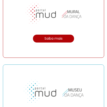
Saiba mais