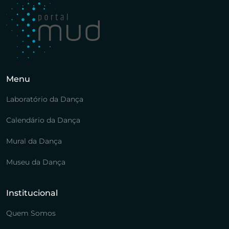
Menu
Laboratório da Dança
Calendário da Dança
Mural da Dança
Museu da Dança
Institucional
Quem Somos