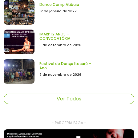
Dance Camp Atibaia
12 de janeiro de 2027
IMARP 12 ANOS –
CONVOCATÓRIA
3 de dezembro de 2026
Festival de Dança Itacaré –
Ano...
9 de novembro de 2026
Ver Todos
- PARCERIA PAGA -