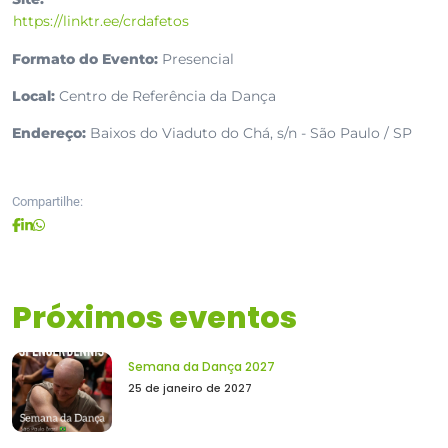
https://linktr.ee/crdafetos
Formato do Evento:
Presencial
Local:
Centro de Referência da Dança
Endereço:
Baixos do Viaduto do Chá, s/n - São Paulo / SP
Compartilhe:
Próximos eventos
Semana da Dança 2027
25 de janeiro de 2027