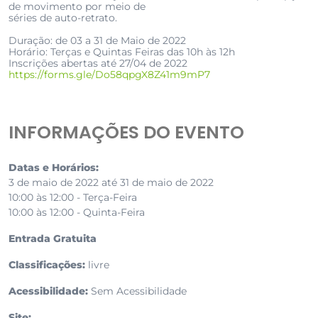
de movimento por meio de
séries de auto-retrato.
Duração: de 03 a 31 de Maio de 2022
Horário: Terças e Quintas Feiras das 10h às 12h
Inscrições abertas até 27/04 de 2022
https://forms.gle/Do58qpgX8Z41m9mP7
INFORMAÇÕES DO EVENTO
Datas e Horários:
3 de maio de 2022 até 31 de maio de 2022
10:00 às 12:00 - Terça-Feira
10:00 às 12:00 - Quinta-Feira
Entrada Gratuita
Classificações:
livre
Acessibilidade:
Sem Acessibilidade
Site: