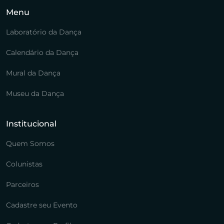
Menu
Laboratório da Dança
Calendário da Dança
Mural da Dança
Museu da Dança
Institucional
Quem Somos
Colunistas
Parceiros
Cadastre seu Evento