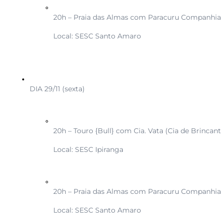
20h – Praia das Almas com Paracuru Companhia
Local: SESC Santo Amaro
DIA 29/11 (sexta)
20h – Touro {Bull} com Cia. Vata (Cia de Brincant
Local: SESC Ipiranga
20h – Praia das Almas com Paracuru Companhia
Local: SESC Santo Amaro