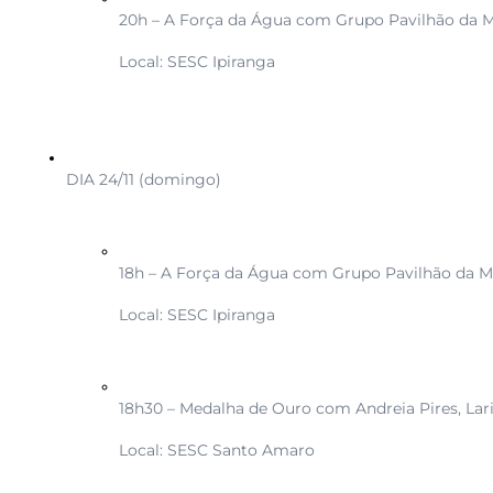
20h – A Força da Água com Grupo Pavilhão da M
Local: SESC Ipiranga
DIA 24/11 (domingo)
18h – A Força da Água com Grupo Pavilhão da Ma
Local: SESC Ipiranga
18h30 – Medalha de Ouro com Andreia Pires, Lari
Local: SESC Santo Amaro