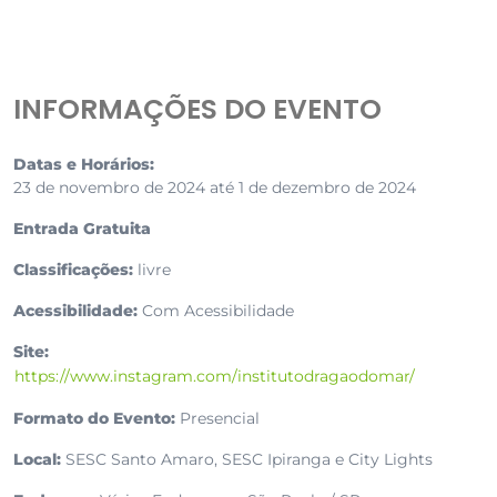
INFORMAÇÕES DO EVENTO
Datas e Horários:
23 de novembro de 2024 até 1 de dezembro de 2024
Entrada Gratuita
Classificações:
livre
Acessibilidade:
Com Acessibilidade
Site:
https://www.instagram.com/institutodragaodomar/
Formato do Evento:
Presencial
Local:
SESC Santo Amaro, SESC Ipiranga e City Lights