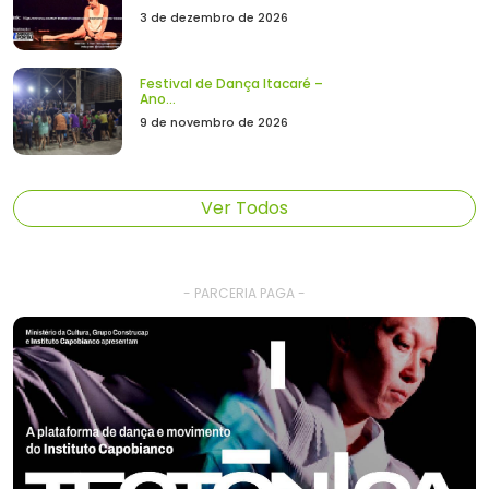
3 de dezembro de 2026
Festival de Dança Itacaré –
Ano...
9 de novembro de 2026
Ver Todos
- PARCERIA PAGA -