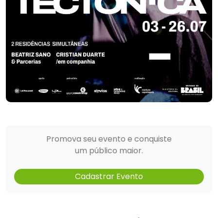
Promova seu evento e conquiste
um público maior.
Cadastrar Evento