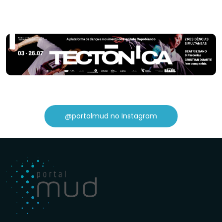
@portalmud no Instagram