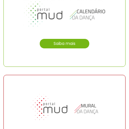
Saiba mais