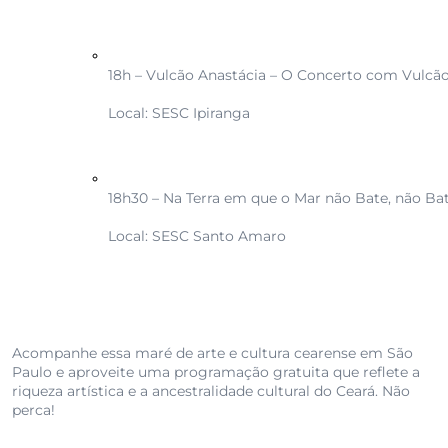
18h – Vulcão Anastácia – O Concerto com Vulcão 
Local: SESC Ipiranga
18h30 – Na Terra em que o Mar não Bate, não B
Local: SESC Santo Amaro
Acompanhe essa maré de arte e cultura cearense em São
Paulo e aproveite uma programação gratuita que reflete a
riqueza artística e a ancestralidade cultural do Ceará. Não
perca!