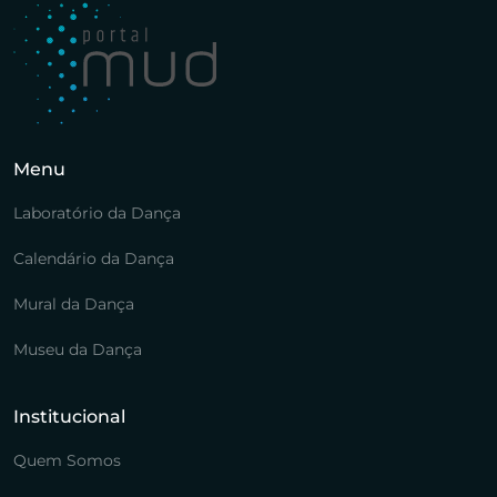
Menu
Laboratório da Dança
Calendário da Dança
Mural da Dança
Museu da Dança
Institucional
Quem Somos