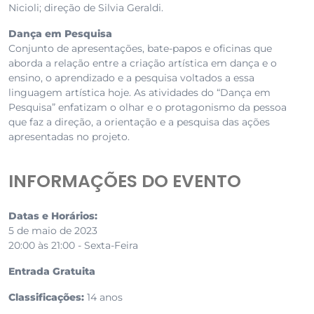
Nicioli; direção de Silvia Geraldi.
Dança em Pesquisa
Conjunto de apresentações, bate-papos e oficinas que
aborda a relação entre a criação artística em dança e o
ensino, o aprendizado e a pesquisa voltados a essa
linguagem artística hoje. As atividades do “Dança em
Pesquisa” enfatizam o olhar e o protagonismo da pessoa
que faz a direção, a orientação e a pesquisa das ações
apresentadas no projeto.
INFORMAÇÕES DO EVENTO
Datas e Horários:
5 de maio de 2023
20:00 às 21:00 - Sexta-Feira
Entrada Gratuita
Classificações:
14 anos