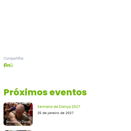
Compartilhe:
Próximos eventos
Semana da Dança 2027
25 de janeiro de 2027