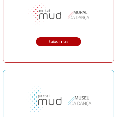
Saiba mais