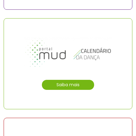
Saiba mais