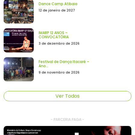
Dance Camp Atibaia
12 de janeiro de 2027
IMARP 12 ANOS –
CONVOCATÓRIA
3 de dezembro de 2026
Festival de Dança Itacaré –
Ano...
9 de novembro de 2026
Ver Todos
- PARCERIA PAGA -