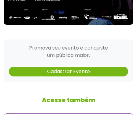
Promova seu evento e conquiste
um público maior.
Cadastrar Evento
Acesse também