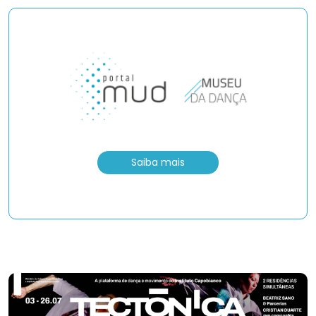
Saiba mais