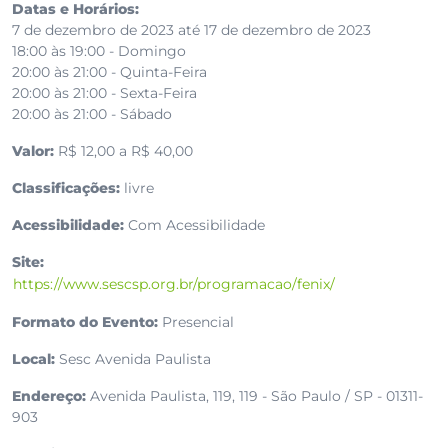
Datas e Horários:
7 de dezembro de 2023 até 17 de dezembro de 2023
18:00 às 19:00 - Domingo
20:00 às 21:00 - Quinta-Feira
20:00 às 21:00 - Sexta-Feira
20:00 às 21:00 - Sábado
Valor:
R$ 12,00 a R$ 40,00
Classificações:
livre
Acessibilidade:
Com Acessibilidade
Site:
https://www.sescsp.org.br/programacao/fenix/
Formato do Evento:
Presencial
Local:
Sesc Avenida Paulista
Endereço:
Avenida Paulista, 119, 119 - São Paulo / SP - 01311-
903