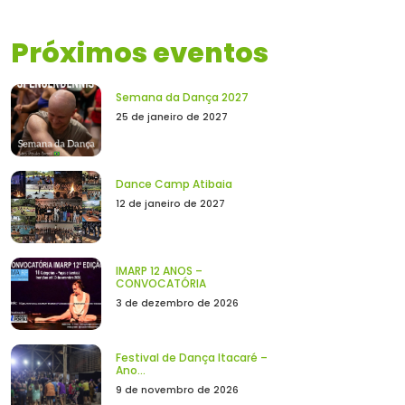
Próximos eventos
Semana da Dança 2027
25 de janeiro de 2027
Dance Camp Atibaia
12 de janeiro de 2027
IMARP 12 ANOS –
CONVOCATÓRIA
3 de dezembro de 2026
Festival de Dança Itacaré –
Ano...
9 de novembro de 2026