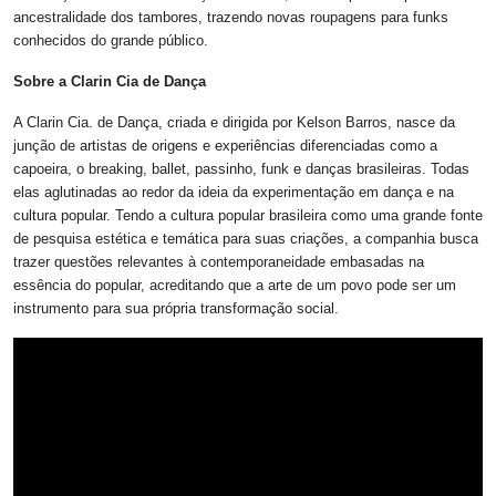
ancestralidade dos tambores, trazendo novas roupagens para funks
conhecidos do grande público.
Sobre a Clarin Cia de Dança
A Clarin Cia. de Dança, criada e dirigida por Kelson Barros, nasce da
junção de artistas de origens e experiências diferenciadas como a
capoeira, o breaking, ballet, passinho, funk e danças brasileiras. Todas
elas aglutinadas ao redor da ideia da experimentação em dança e na
cultura popular. Tendo a cultura popular brasileira como uma grande fonte
de pesquisa estética e temática para suas criações, a companhia busca
trazer questões relevantes à contemporaneidade embasadas na
essência do popular, acreditando que a arte de um povo pode ser um
instrumento para sua própria transformação social.