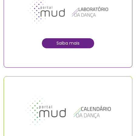
Saiba mais