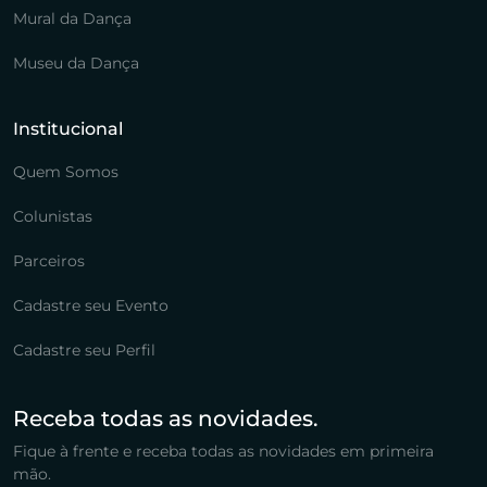
Mural da Dança
Museu da Dança
Institucional
Quem Somos
Colunistas
Parceiros
Cadastre seu Evento
Cadastre seu Perfil
Receba todas as novidades.
Fique à frente e receba todas as novidades em primeira
mão.