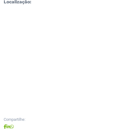
Localização:
Compartilhe: