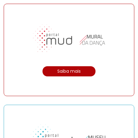
Saiba mais