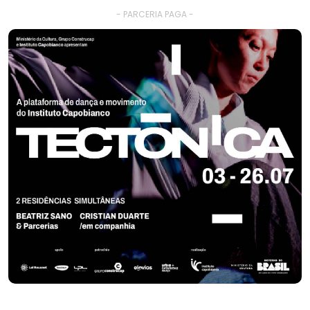
- PARCERIA PAGA -