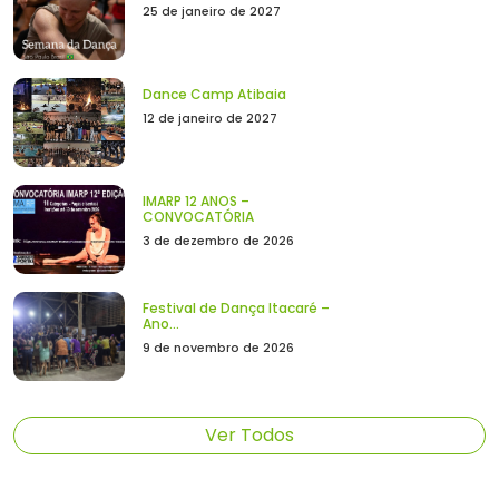
25 de janeiro de 2027
Dance Camp Atibaia
12 de janeiro de 2027
IMARP 12 ANOS –
CONVOCATÓRIA
3 de dezembro de 2026
Festival de Dança Itacaré –
Ano...
9 de novembro de 2026
Ver Todos