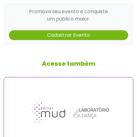
Promova seu evento e conquiste
um público maior.
Cadastrar Evento
Acesse também