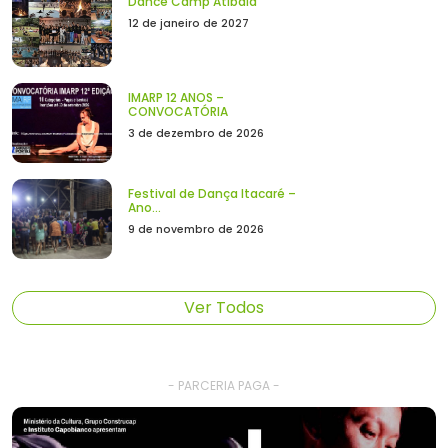
Dance Camp Atibaia
12 de janeiro de 2027
IMARP 12 ANOS –
CONVOCATÓRIA
3 de dezembro de 2026
Festival de Dança Itacaré –
Ano...
9 de novembro de 2026
Ver Todos
- PARCERIA PAGA -