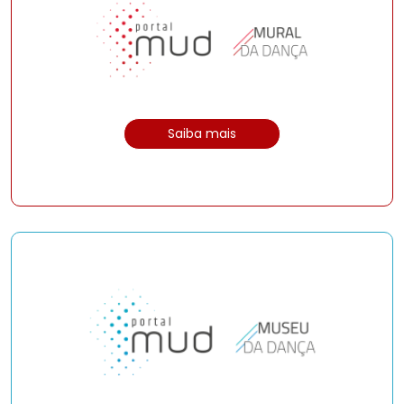
Saiba mais