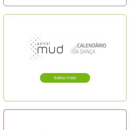
Saiba mais