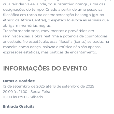
cuja raiz deriva-se, ainda, do substantivo ntangu, uma das
designações do tempo. Criado a partir de uma pesquisa
filosófica em torno da cosmopercepção bakongo (grupo
étnico da África Central), o espetáculo evoca as espirais que
abrigam memórias negras.
Transformando sons, movimentos e provérbios em
reminiscências, a obra reafirma a potência de cosmologias
ancestrais. No espetáculo, essa filosofia (bantu) se traduz na
maneira como dança, palavra e música não são apenas
expressões estéticas, mas práticas de encantamento.
INFORMAÇÕES DO EVENTO
Datas e Horários:
12 de setembro de 2025 até 13 de setembro de 2025
20:00 às 21:00 - Sexta-Feira
16:00 às 17:00 - Sábado
Entrada Gratuita