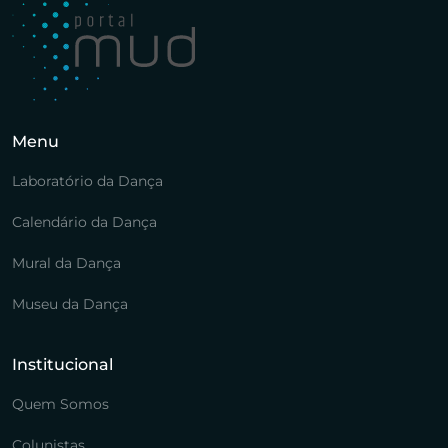
Menu
Laboratório da Dança
Calendário da Dança
Mural da Dança
Museu da Dança
Institucional
Quem Somos
Colunistas