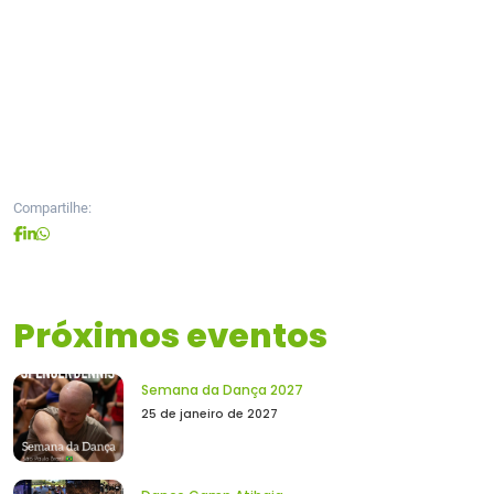
Compartilhe:
Próximos eventos
Semana da Dança 2027
25 de janeiro de 2027