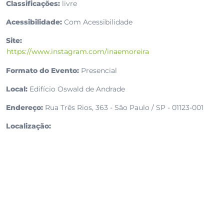
Classificações:
livre
Acessibilidade:
Com Acessibilidade
Site:
https://www.instagram.com/inaemoreira
Formato do Evento:
Presencial
Local:
Edifício Oswald de Andrade
Endereço:
Rua Três Rios, 363 - São Paulo / SP - 01123-001
Localização: