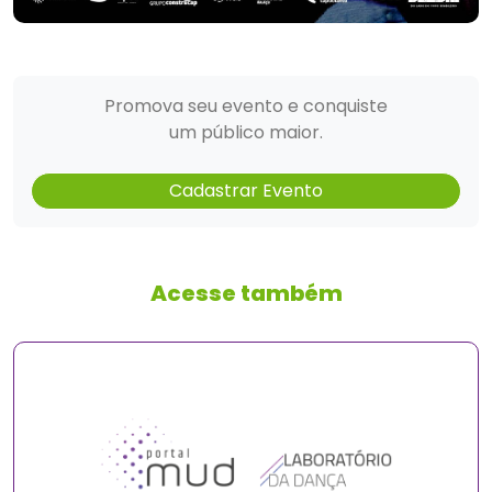
Promova seu evento e conquiste
um público maior.
Cadastrar Evento
Acesse também