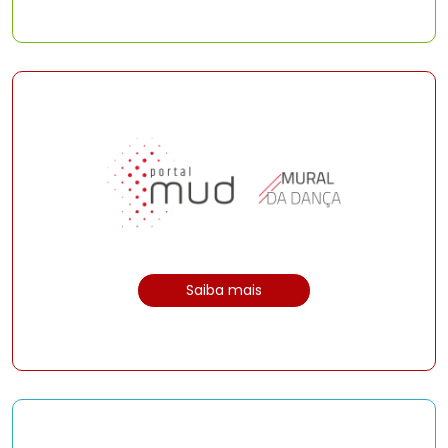
Saiba mais