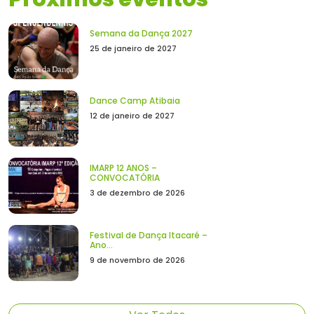
Semana da Dança 2027
25 de janeiro de 2027
Dance Camp Atibaia
12 de janeiro de 2027
IMARP 12 ANOS –
CONVOCATÓRIA
3 de dezembro de 2026
Festival de Dança Itacaré –
Ano...
9 de novembro de 2026