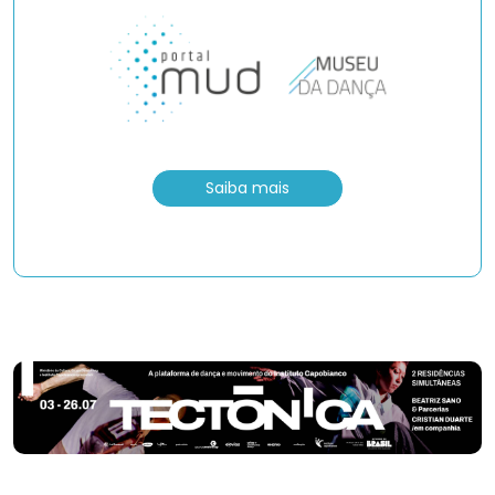
Saiba mais