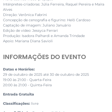
Intérpretes-criadoras: Júlia Ferreira, Raquel Pereira e Maíra
Alves
Direção: Verônica Fabrini
Concepção de cenografia e figurino: Helô Cardoso
Captação de imagem: Juliano Januário
Edição de vídeo: Jessyca Ferrari
Produção: Isadora Palhardi e Amanda Trindade
Apoio: Mariana Diana Savioli
INFORMAÇÕES DO EVENTO
Datas e Horários:
29 de outubro de 2025 até 30 de outubro de 2025
19:00 às 21:00 - Quarta-Feira
20:00 às 21:00 - Quinta-Feira
Entrada Gratuita
Classificações:
livre