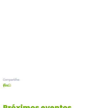
Compartilhe:
Próximos eventos