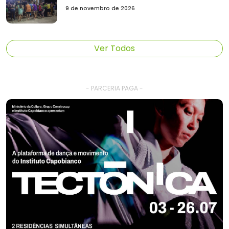
9 de novembro de 2026
Ver Todos
- PARCERIA PAGA -