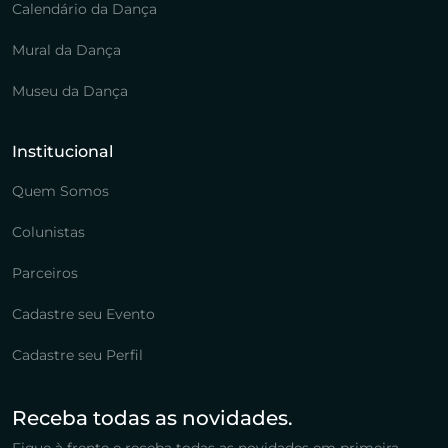
Calendário da Dança
Mural da Dança
Museu da Dança
Institucional
Quem Somos
Colunistas
Parceiros
Cadastre seu Evento
Cadastre seu Perfil
Receba todas as novidades.