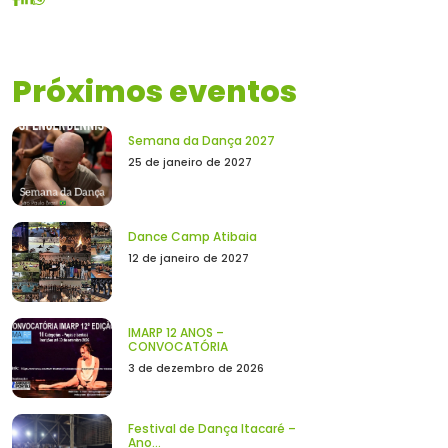
Próximos eventos
Semana da Dança 2027
25 de janeiro de 2027
Dance Camp Atibaia
12 de janeiro de 2027
IMARP 12 ANOS –
CONVOCATÓRIA
3 de dezembro de 2026
Festival de Dança Itacaré –
Ano...