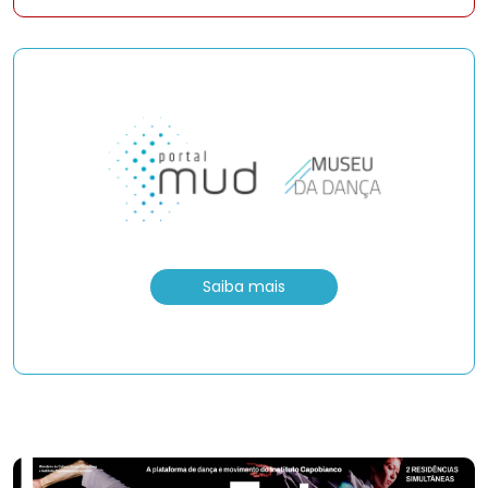
Saiba mais