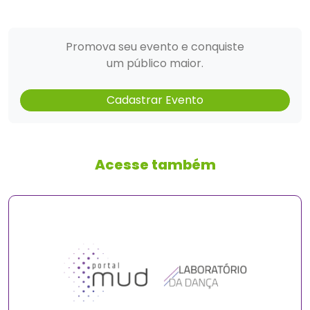
Promova seu evento e conquiste
um público maior.
Cadastrar Evento
Acesse também