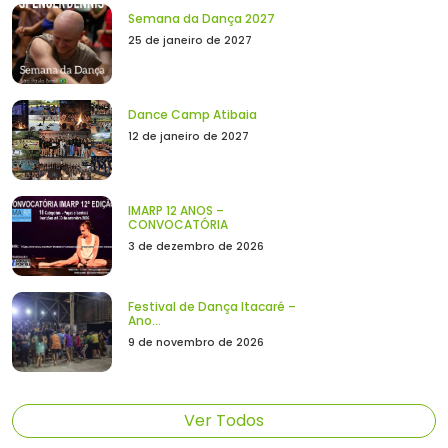
Semana da Dança 2027
25 de janeiro de 2027
Dance Camp Atibaia
12 de janeiro de 2027
IMARP 12 ANOS –
CONVOCATÓRIA
3 de dezembro de 2026
Festival de Dança Itacaré –
Ano...
9 de novembro de 2026
Ver Todos