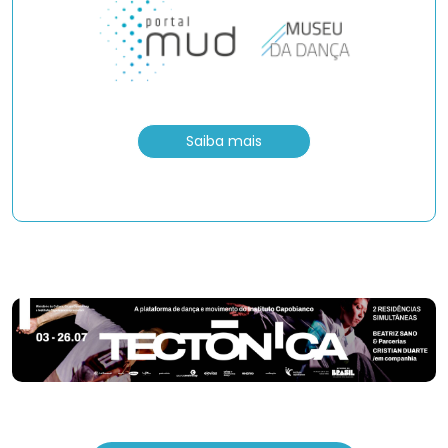
Saiba mais