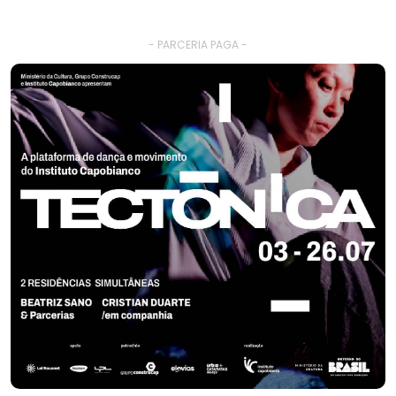
- PARCERIA PAGA -