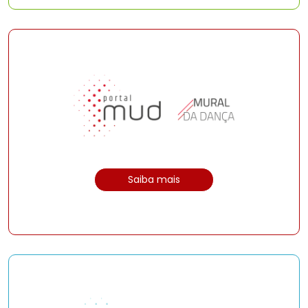
Saiba mais