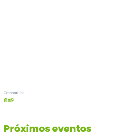
Compartilhe:
Próximos eventos