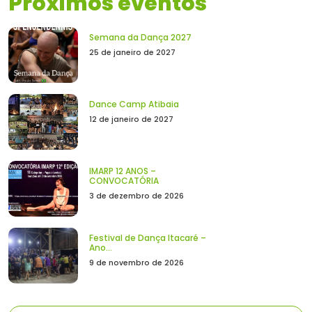
Próximos eventos
Semana da Dança 2027
25 de janeiro de 2027
Dance Camp Atibaia
12 de janeiro de 2027
IMARP 12 ANOS –
CONVOCATÓRIA
3 de dezembro de 2026
Festival de Dança Itacaré –
Ano...
9 de novembro de 2026