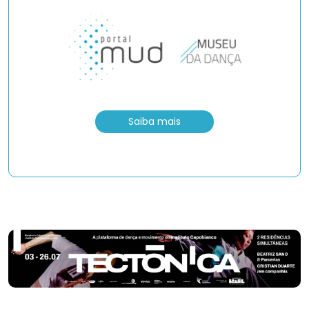
Saiba mais