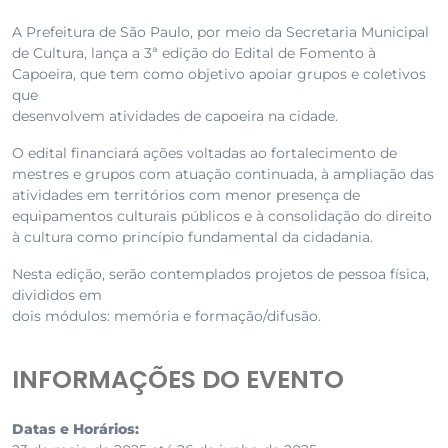
A Prefeitura de São Paulo, por meio da Secretaria Municipal
de Cultura, lança a 3ª edição do Edital de Fomento à
Capoeira, que tem como objetivo apoiar grupos e coletivos
que
desenvolvem atividades de capoeira na cidade.
O edital financiará ações voltadas ao fortalecimento de
mestres e grupos com atuação continuada, à ampliação das
atividades em territórios com menor presença de
equipamentos culturais públicos e à consolidação do direito
à cultura como princípio fundamental da cidadania.
Nesta edição, serão contemplados projetos de pessoa física,
divididos em
dois módulos: memória e formação/difusão.
INFORMAÇÕES DO EVENTO
Datas e Horários: