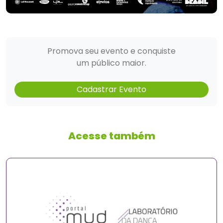
Promova seu evento e conquiste
um público maior.
Cadastrar Evento
Acesse também