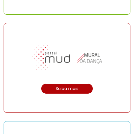
Saiba mais