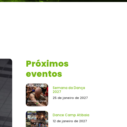
Próximos
eventos
Semana da Dança
2027
25 de janeiro de 2027
Dance Camp Atibaia
12 de janeiro de 2027