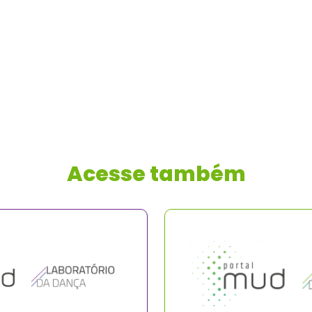
Acesse também