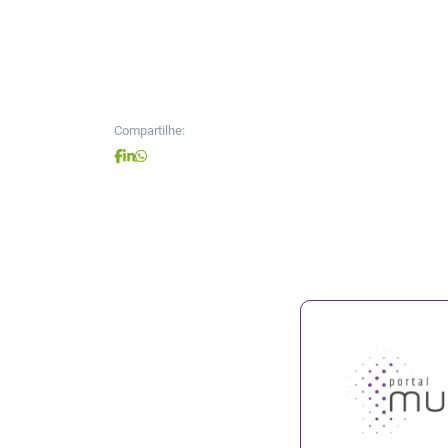
Compartilhe: