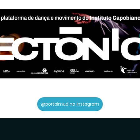
@portalmud no Instagram