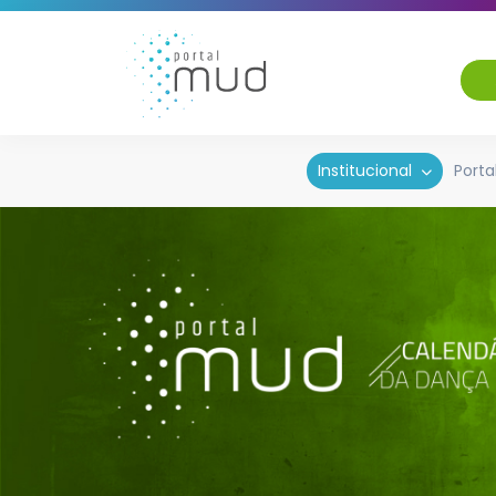
Institucional
Porta