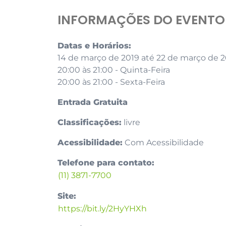
INFORMAÇÕES DO EVENTO
Datas e Horários:
14 de março de 2019 até 22 de março de 2
20:00 às 21:00 - Quinta-Feira
20:00 às 21:00 - Sexta-Feira
Entrada Gratuita
Classificações:
livre
Acessibilidade:
Com Acessibilidade
Telefone para contato:
(11) 3871-7700
Site:
https://bit.ly/2HyYHXh