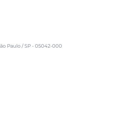
 São Paulo / SP - 05042-000