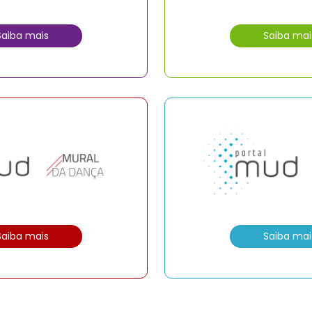
Saiba mais
Saiba mai
Saiba mais
Saiba mai