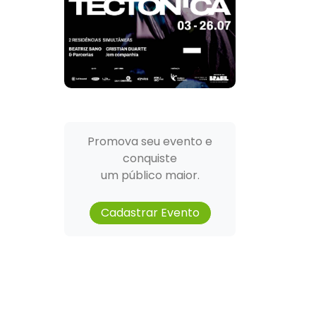
Promova seu evento e
conquiste
um público maior.
Cadastrar Evento