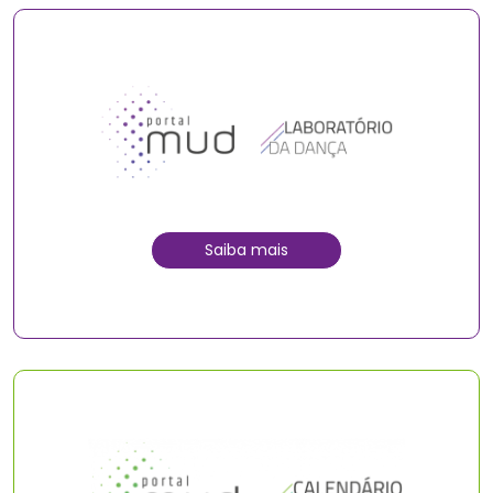
Saiba mais