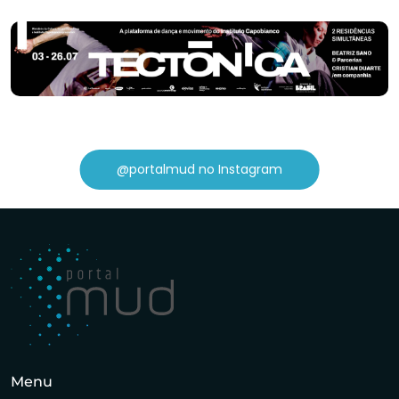
@portalmud no Instagram
Menu