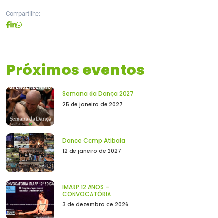
Compartilhe:
Próximos eventos
Semana da Dança 2027
25 de janeiro de 2027
Dance Camp Atibaia
12 de janeiro de 2027
IMARP 12 ANOS –
CONVOCATÓRIA
3 de dezembro de 2026