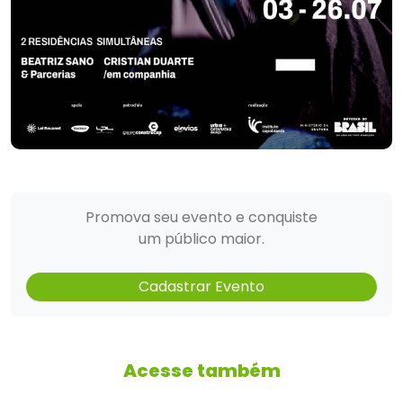
Promova seu evento e conquiste
um público maior.
Cadastrar Evento
Acesse também