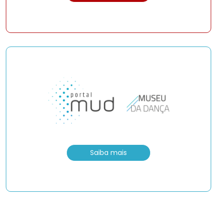
Saiba mais