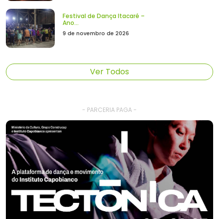
Festival de Dança Itacaré –
Ano...
9 de novembro de 2026
Ver Todos
- PARCERIA PAGA -