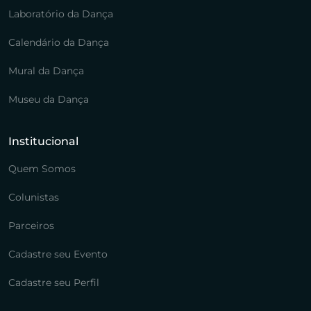
Laboratório da Dança
Calendário da Dança
Mural da Dança
Museu da Dança
Institucional
Quem Somos
Colunistas
Parceiros
Cadastre seu Evento
Cadastre seu Perfil