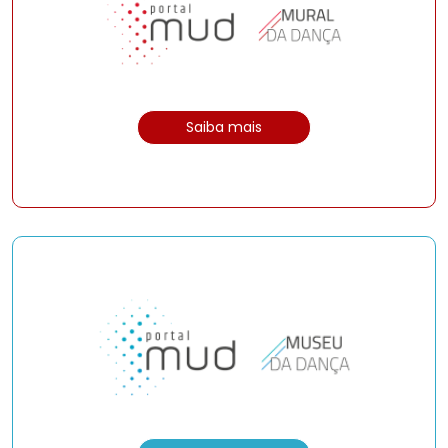
Saiba mais