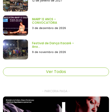
12 de janeiro de 2027
IMARP 12 ANOS –
CONVOCATÓRIA
3 de dezembro de 2026
Festival de Dança Itacaré –
Ano...
9 de novembro de 2026
Ver Todos
- PARCERIA PAGA -