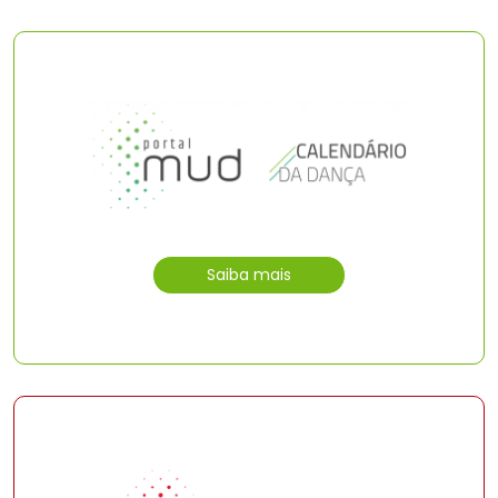
Saiba mais