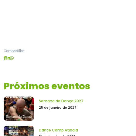
Compartilhe:
Próximos eventos
Semana da Dança 2027
25 de janeiro de 2027
Dance Camp Atibaia