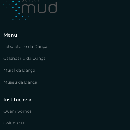
Menu
Laboratório da Dança
Calendário da Dança
Mural da Dança
Museu da Dança
Institucional
Quem Somos
Colunistas