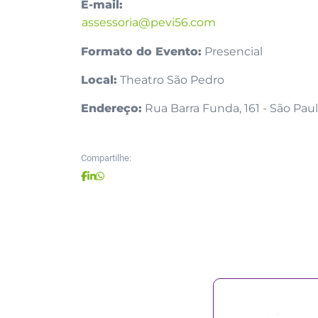
E-mail:
assessoria@pevi56.com
Formato do Evento:
Presencial
Local:
Theatro São Pedro
Endereço:
Rua Barra Funda, 161 - São Paul
Compartilhe: