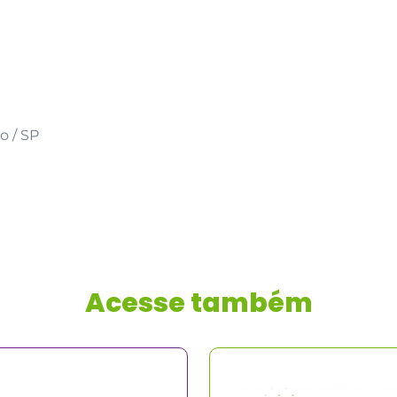
o / SP
Acesse também