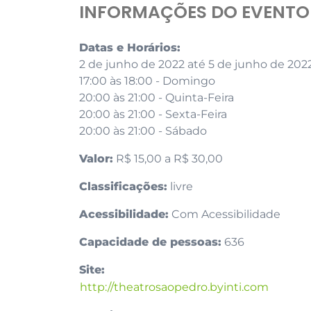
INFORMAÇÕES DO EVENTO
Datas e Horários:
2 de junho de 2022 até 5 de junho de 202
17:00 às 18:00 - Domingo
20:00 às 21:00 - Quinta-Feira
20:00 às 21:00 - Sexta-Feira
20:00 às 21:00 - Sábado
Valor:
R$ 15,00 a R$ 30,00
Classificações:
livre
Acessibilidade:
Com Acessibilidade
Capacidade de pessoas:
636
Site:
http://theatrosaopedro.byinti.com