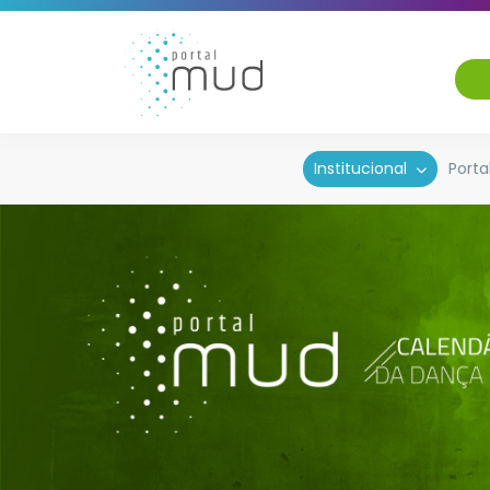
Institucional
Porta