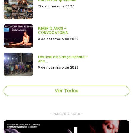
12 de janeiro de 2027
IMARP 12 ANOS –
CONVOCATÓRIA
3 de dezembro de 2026
Festival de Dança Itacaré –
Ano...
9 de novembro de 2026
Ver Todos
- PARCERIA PAGA -