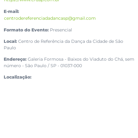
E-mail:
centrodereferenciadadancasp@gmail.com
Formato do Evento:
Presencial
Local:
Centro de Referência da Dança da Cidade de São
Paulo
Endereço:
Galeria Formosa - Baixos do Viaduto do Chá, sem
número - São Paulo / SP - 01037-000
Localização: