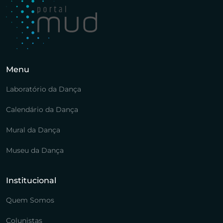
Menu
Laboratório da Dança
Calendário da Dança
Mural da Dança
Museu da Dança
Institucional
Quem Somos
Colunistas