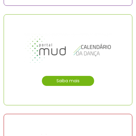
Saiba mais