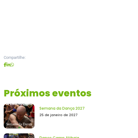
Compartilhe:
Próximos eventos
Semana da Dança 2027
25 de janeiro de 2027
Dance Camp Atibaia