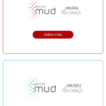
Saiba mais