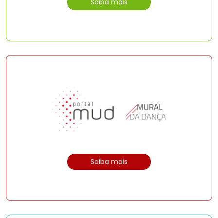
Saiba mais
Saiba mais