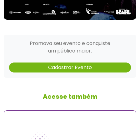
Promova seu evento e conquiste
um público maior.
Cadastrar Evento
Acesse também