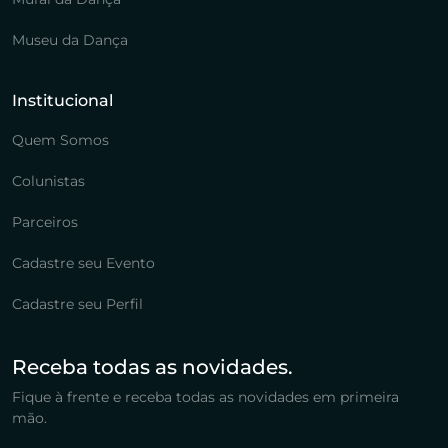
Museu da Dança
Institucional
Quem Somos
Colunistas
Parceiros
Cadastre seu Evento
Cadastre seu Perfil
Receba todas as novidades.
Fique à frente e receba todas as novidades em primeira
mão.