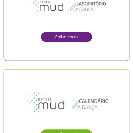
Saiba mais