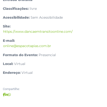
Classificações:
livre
Acessibilidade:
Sem Acessibilidade
Site:
https://www.dancaemtransitoonline.com/
E-mail:
online@espacotapias.com.br
Formato do Evento:
Presencial
Local:
Virtual
Endereço:
Virtual
Compartilhe: