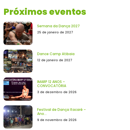
Próximos eventos
Semana da Dança 2027
25 de janeiro de 2027
Dance Camp Atibaia
12 de janeiro de 2027
IMARP 12 ANOS –
CONVOCATÓRIA
3 de dezembro de 2026
Festival de Dança Itacaré –
Ano...
9 de novembro de 2026