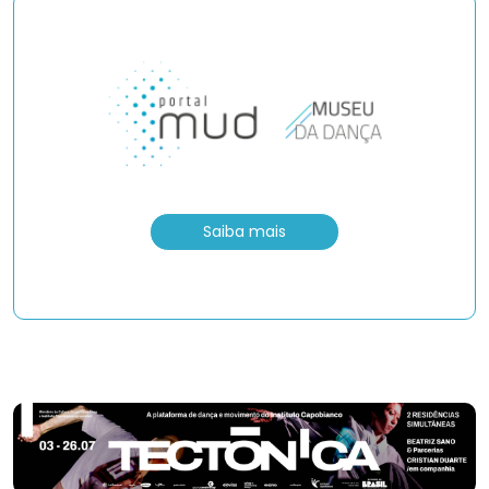
Saiba mais