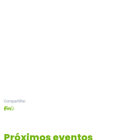
Compartilhe:
Próximos eventos