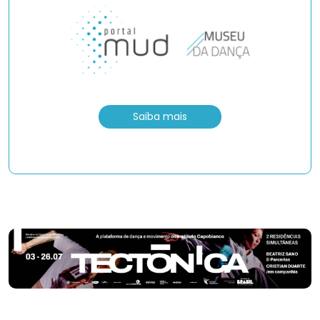
Saiba mais