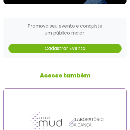
Promova seu evento e conquiste
um público maior.
Cadastrar Evento
Acesse também