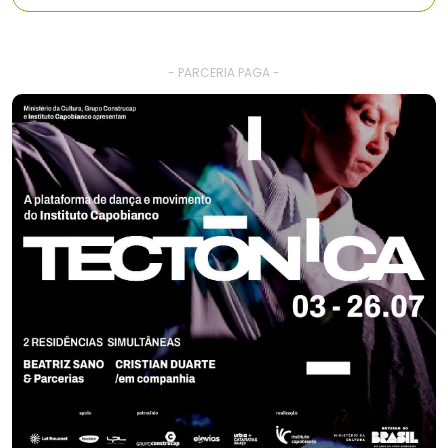
- PARCERIA PAGA -