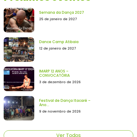
Semana da Dança 2027
25 de janeiro de 2027
Dance Camp Atibaia
12 de janeiro de 2027
IMARP 12 ANOS –
CONVOCATÓRIA
3 de dezembro de 2026
Festival de Dança Itacaré –
Ano...
9 de novembro de 2026
Ver Todos