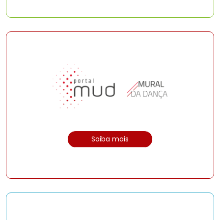
Saiba mais