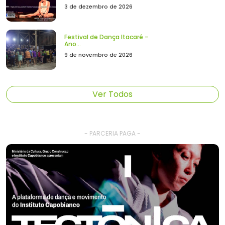
3 de dezembro de 2026
Festival de Dança Itacaré –
Ano...
9 de novembro de 2026
Ver Todos
- PARCERIA PAGA -