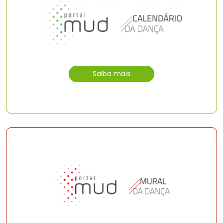
Saiba mais