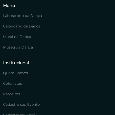
Menu
Laboratório da Dança
Calendário da Dança
Mural da Dança
Museu da Dança
Institucional
Quem Somos
Colunistas
Parceiros
Cadastre seu Evento
Cadastre seu Perfil