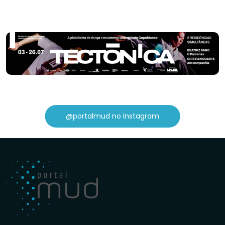
@portalmud no Instagram