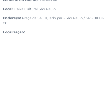
Local:
Caixa Cultural São Paulo
Endereço:
Praça da Sé, 111, lado par - São Paulo / SP - 01001-
001
Localização: