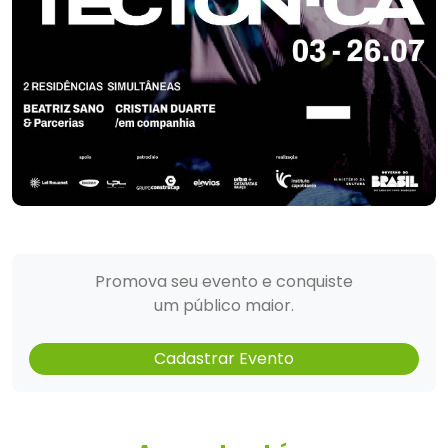
Promova seu evento e conquiste
um público maior.
Cadastrar Evento