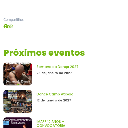
Compartilhe:
Próximos eventos
Semana da Dança 2027
25 de janeiro de 2027
Dance Camp Atibaia
12 de janeiro de 2027
IMARP 12 ANOS –
CONVOCATÓRIA