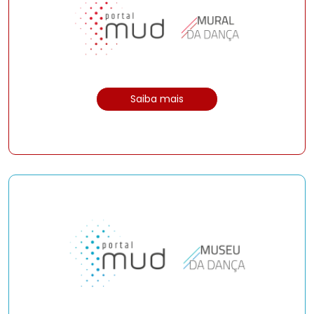
Saiba mais