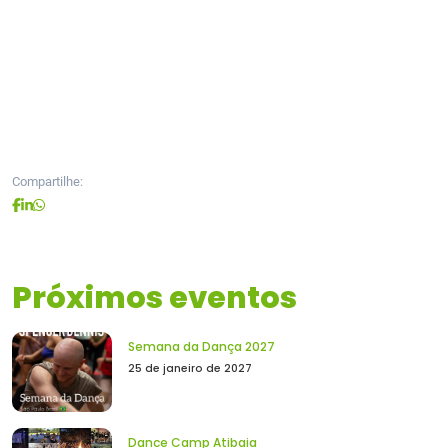
Compartilhe:
Próximos eventos
Semana da Dança 2027
25 de janeiro de 2027
Dance Camp Atibaia