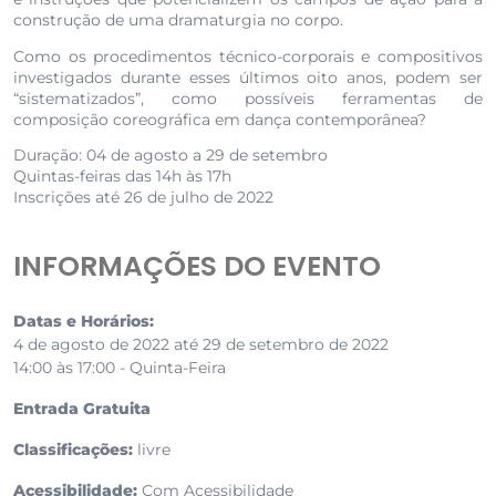
construção de uma dramaturgia no corpo.
Como os procedimentos técnico-corporais e compositivos
investigados durante esses últimos oito anos, podem ser
“sistematizados”, como possíveis ferramentas de
composição coreográfica em dança contemporânea?
Duração: 04 de agosto a 29 de setembro
Quintas-feiras das 14h às 17h
Inscrições até 26 de julho de 2022
INFORMAÇÕES DO EVENTO
Datas e Horários:
4 de agosto de 2022 até 29 de setembro de 2022
14:00 às 17:00 - Quinta-Feira
Entrada Gratuita
Classificações:
livre
Acessibilidade:
Com Acessibilidade