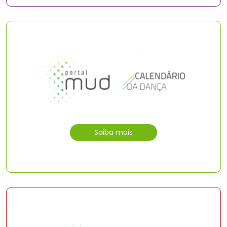
Saiba mais