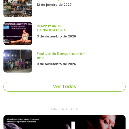
12 de janeiro de 2027
IMARP 12 ANOS –
CONVOCATÓRIA
3 de dezembro de 2026
Festival de Dança Itacaré –
Ano...
9 de novembro de 2026
Ver Todos
- PARCERIA PAGA -