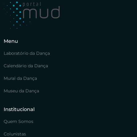
Menu
Laboratório da Dança
Calendário da Dança
Mural da Dança
Museu da Dança
Institucional
Quem Somos
Colunistas