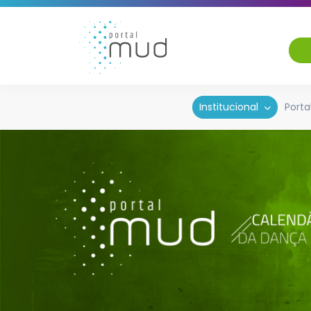
Institucional
Porta