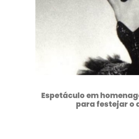
Espetáculo em homenage
para festejar o 