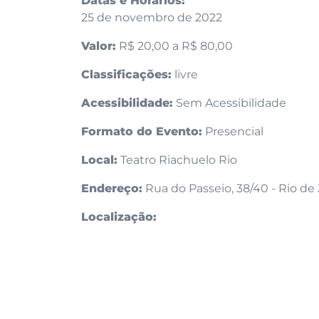
Datas e Horários:
25 de novembro de 2022
Valor:
R$ 20,00 a R$ 80,00
Classificações:
livre
Acessibilidade:
Sem Acessibilidade
Formato do Evento:
Presencial
Local:
Teatro Riachuelo Rio
Endereço:
Rua do Passeio, 38/40 - Rio de 
Localização: