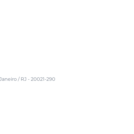
Janeiro / RJ - 20021-290