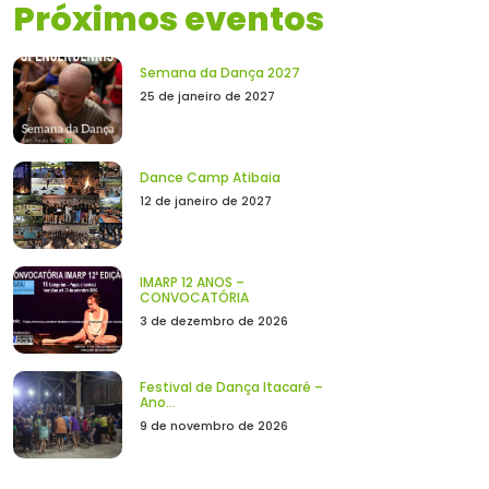
Próximos eventos
Semana da Dança 2027
25 de janeiro de 2027
Dance Camp Atibaia
12 de janeiro de 2027
IMARP 12 ANOS –
CONVOCATÓRIA
3 de dezembro de 2026
Festival de Dança Itacaré –
Ano...
9 de novembro de 2026