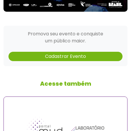
Promova seu evento e conquiste
um público maior.
Cadastrar Evento
Acesse também