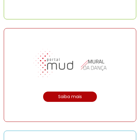
Saiba mais