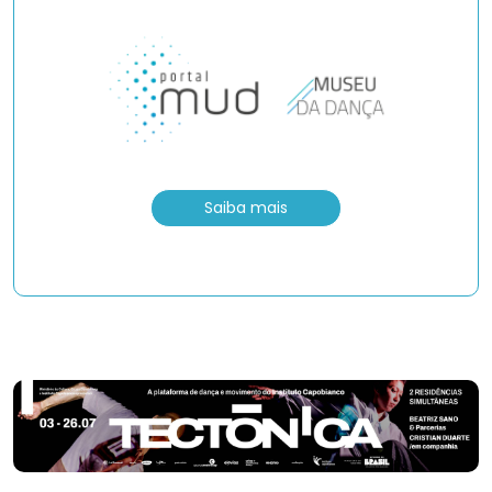
Saiba mais