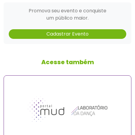
Promova seu evento e conquiste
um público maior.
Cadastrar Evento
Acesse também