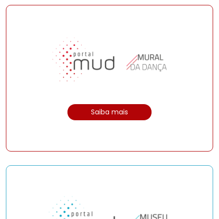
Saiba mais