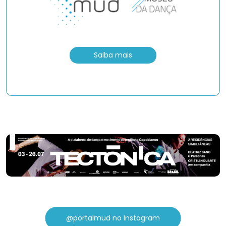
Saiba mais
@portalmud no Instagram