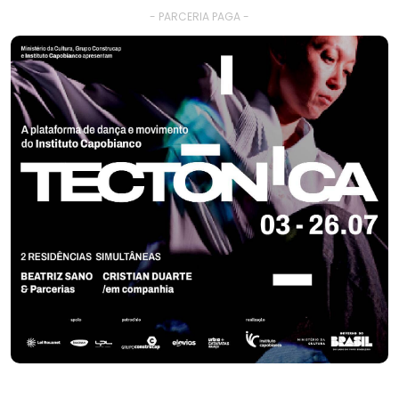
- PARCERIA PAGA -