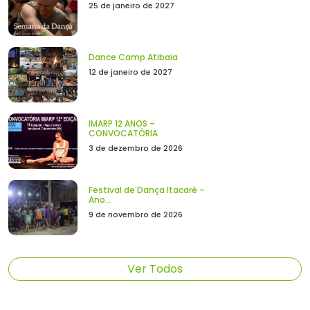
25 de janeiro de 2027
Dance Camp Atibaia
12 de janeiro de 2027
IMARP 12 ANOS –
CONVOCATÓRIA
3 de dezembro de 2026
Festival de Dança Itacaré –
Ano...
9 de novembro de 2026
Ver Todos