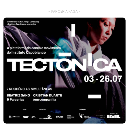
- PARCERIA PAGA -