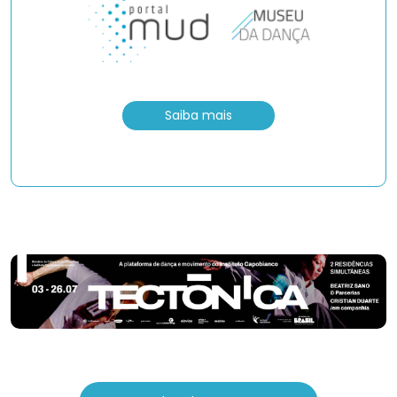
Saiba mais