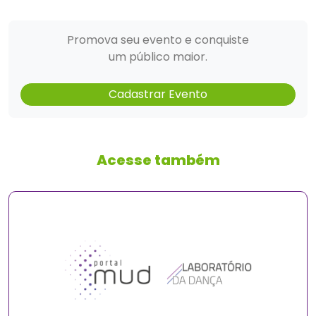
Promova seu evento e conquiste
um público maior.
Cadastrar Evento
Acesse também