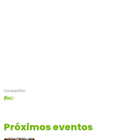
Compartilhe:
Próximos eventos