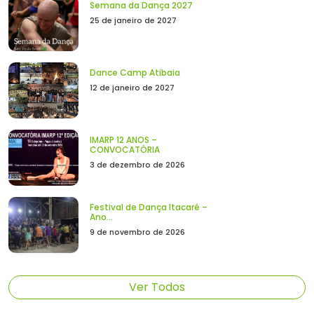
Semana da Dança 2027
25 de janeiro de 2027
Dance Camp Atibaia
12 de janeiro de 2027
IMARP 12 ANOS –
CONVOCATÓRIA
3 de dezembro de 2026
Festival de Dança Itacaré –
Ano...
9 de novembro de 2026
Ver Todos