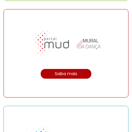
Saiba mais