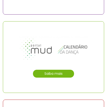
Saiba mais