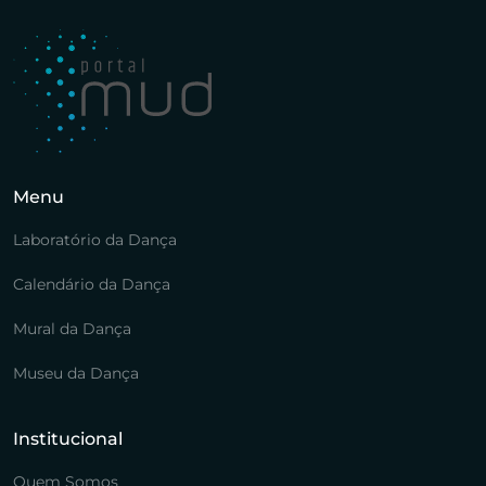
Menu
Laboratório da Dança
Calendário da Dança
Mural da Dança
Museu da Dança
Institucional
Quem Somos