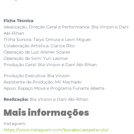
Ficha Técnica
Idealização, Direção Geral e Performance: Bia Vinzon e Dani
Abi-Rihan
Trilha Sonora: Taiyo Omura e Leon Miguel
Colaboração Artística: Clarice Rito
Operação de Luz: Allenkr Soares
Operação de Som: Yuri Lasmar
Produção Geral: Bia Vinzon e Dani Abi-Rihan
Produção Executiva: Bia Vinzon
Assistente de Produção: Mi! Machado
Apoio: Espaço Mova e Programa Funarte Aberta
Realização:
Bia Vinzon e Dani Abi-Rihan
Mais informações
Instagram:
https://www.instagram.com/bocabocaespetaculo/