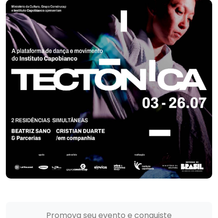
Promova seu evento e conquiste