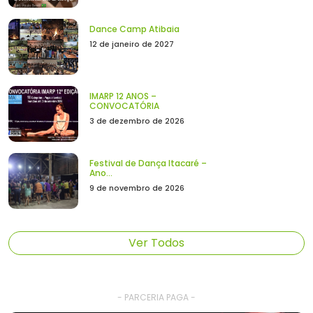
Dance Camp Atibaia
12 de janeiro de 2027
IMARP 12 ANOS –
CONVOCATÓRIA
3 de dezembro de 2026
Festival de Dança Itacaré –
Ano...
9 de novembro de 2026
Ver Todos
- PARCERIA PAGA -