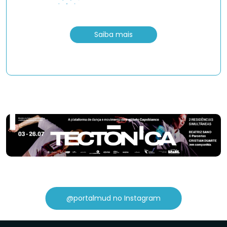
Saiba mais
@portalmud no Instagram