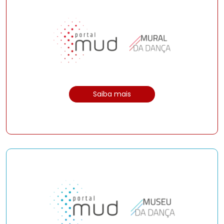
Saiba mais