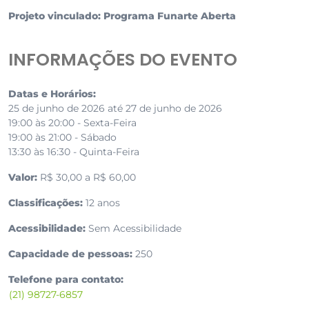
Projeto vinculado: Programa Funarte Aberta
INFORMAÇÕES DO EVENTO
Datas e Horários:
25 de junho de 2026 até 27 de junho de 2026
19:00 às 20:00 - Sexta-Feira
19:00 às 21:00 - Sábado
13:30 às 16:30 - Quinta-Feira
Valor:
R$ 30,00 a R$ 60,00
Classificações:
12 anos
Acessibilidade:
Sem Acessibilidade
Capacidade de pessoas:
250
Telefone para contato:
(21) 98727-6857