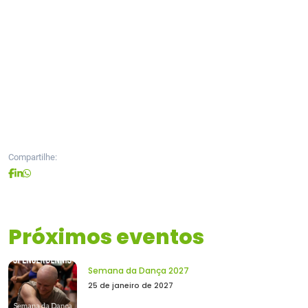
Compartilhe:
Próximos eventos
Semana da Dança 2027
25 de janeiro de 2027