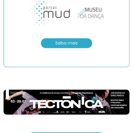
Saiba mais