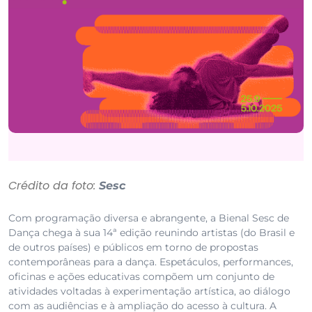
Crédito da foto:
Sesc
Com programação diversa e abrangente, a Bienal Sesc de
Dança chega à sua 14ª edição reunindo artistas (do Brasil e
de outros países) e públicos em torno de propostas
contemporâneas para a dança. Espetáculos, performances,
oficinas e ações educativas compõem um conjunto de
atividades voltadas à experimentação artística, ao diálogo
com as audiências e à ampliação do acesso à cultura. A