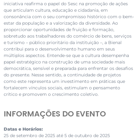
iniciativa reafirma o papel do Sesc na promoção de ações
que articulam cultura, educação e cidadania, em
consonância com o seu compromisso histórico com o bem-
estar da população e a valorização da diversidade. Ao
proporcionar oportunidades de fruição e formação,
sobretudo aos trabalhadores do comércio de bens, serviços
e turismo – público prioritário da instituição –, a Bienal
contribui para o desenvolvimento humano em seus
múltiplos aspectos. Entende-se que a cultura desempenha
papel estratégico na construção de uma sociedade mais
democrática, sensível e preparada para enfrentar os desafios
do presente. Nesse sentido, a continuidade de projetos
como este representa um investimento em práticas que
fortalecem vínculos sociais, estimulam o pensamento
crítico e promovem o crescimento coletivo.
INFORMAÇÕES DO EVENTO
Datas e Horários:
25 de setembro de 2025 até 5 de outubro de 2025