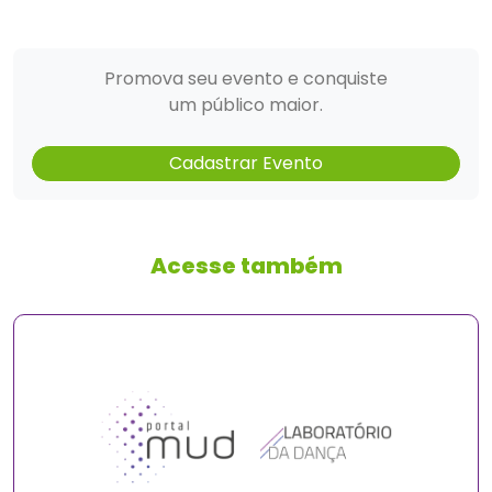
Promova seu evento e conquiste
um público maior.
Cadastrar Evento
Acesse também