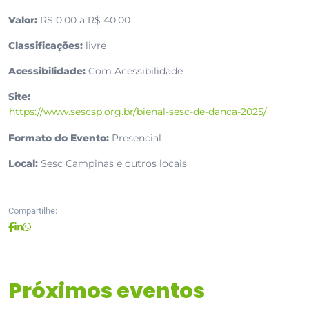
Valor:
R$ 0,00 a R$ 40,00
Classificações:
livre
Acessibilidade:
Com Acessibilidade
Site:
https://www.sescsp.org.br/bienal-sesc-de-danca-2025/
Formato do Evento:
Presencial
Local:
Sesc Campinas e outros locais
Compartilhe:
Próximos eventos