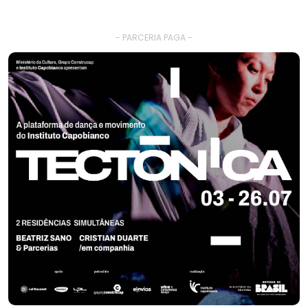
- PARCERIA PAGA -