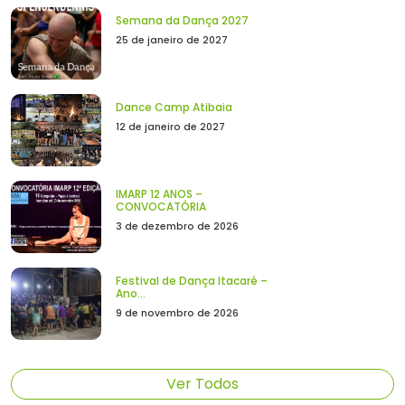
Semana da Dança 2027
25 de janeiro de 2027
Dance Camp Atibaia
12 de janeiro de 2027
IMARP 12 ANOS –
CONVOCATÓRIA
3 de dezembro de 2026
Festival de Dança Itacaré –
Ano...
9 de novembro de 2026
Ver Todos