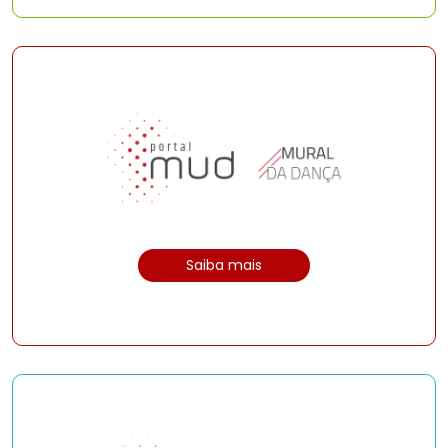
Saiba mais