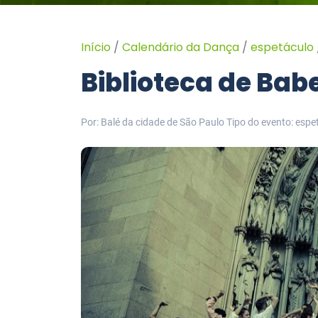
Início
/
Calendário da Dança
/
espetáculo
Biblioteca de Bab
Por: Balé da cidade de São Paulo
Tipo do evento: espe