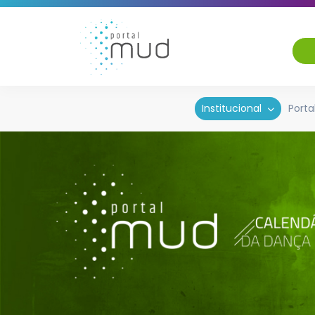
Institucional
Porta