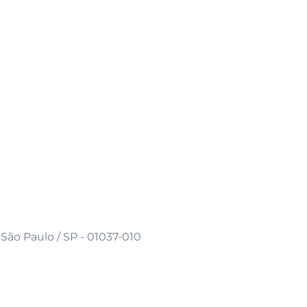
São Paulo / SP - 01037-010