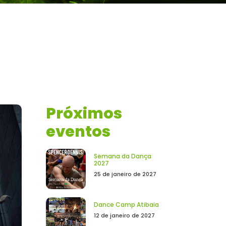
Próximos
eventos
Semana da Dança
2027
25 de janeiro de 2027
Dance Camp Atibaia
12 de janeiro de 2027