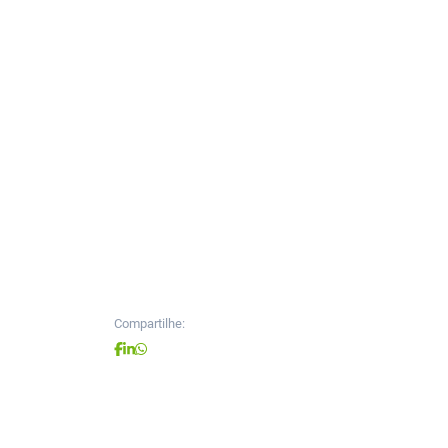
Compartilhe: