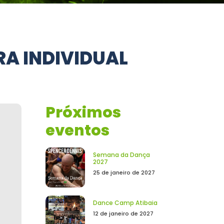
RA INDIVIDUAL
Próximos
eventos
Semana da Dança
2027
25 de janeiro de 2027
Dance Camp Atibaia
12 de janeiro de 2027