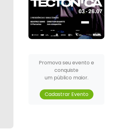
Promova seu evento e
conquiste
um público maior.
Cadastrar Evento