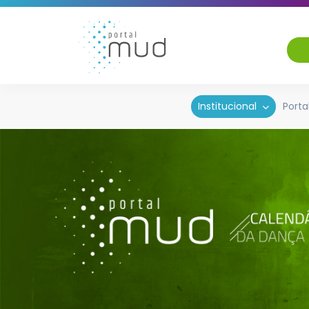
Institucional
Porta