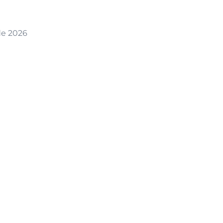
de 2026