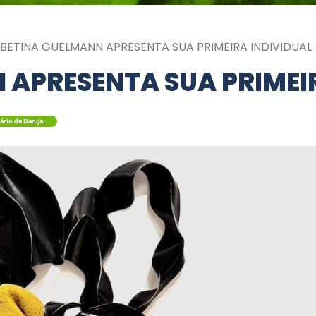
BETINA GUELMANN APRESENTA SUA PRIMEIRA INDIVIDUAL
 APRESENTA SUA PRIMEI
ário da Dança