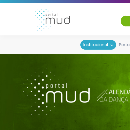
Institucional
Porta