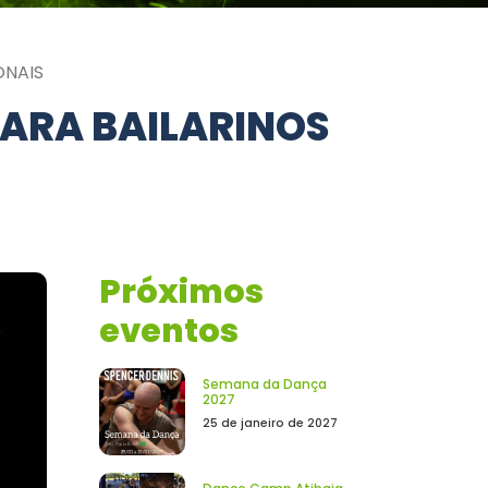
ONAIS
PARA BAILARINOS
Próximos
eventos
Semana da Dança
2027
25 de janeiro de 2027