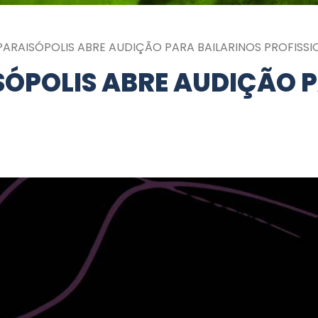
 PARAISÓPOLIS ABRE AUDIÇÃO PARA BAILARINOS PROFISSI
SÓPOLIS ABRE AUDIÇÃO 