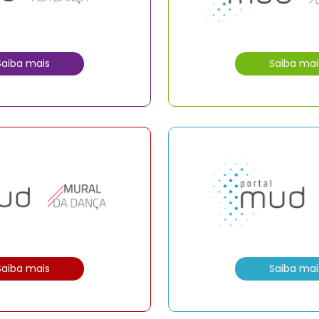
Saiba mais
Saiba mai
Saiba mais
Saiba mai