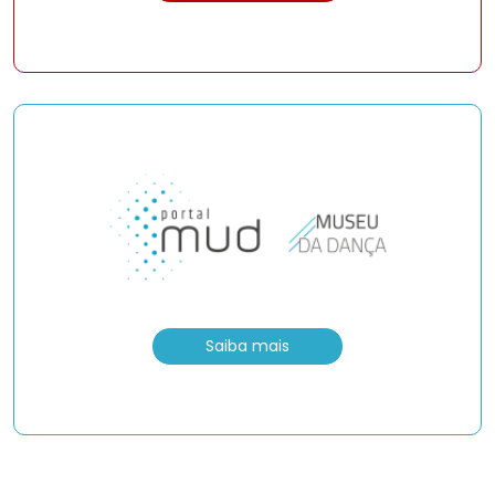
Saiba mais