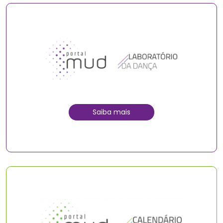
Saiba mais