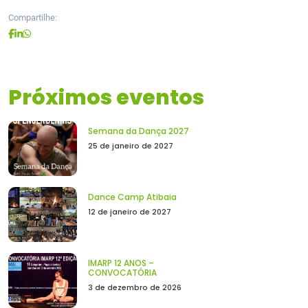
Compartilhe:
Próximos eventos
Semana da Dança 2027
25 de janeiro de 2027
Dance Camp Atibaia
12 de janeiro de 2027
IMARP 12 ANOS –
CONVOCATÓRIA
3 de dezembro de 2026