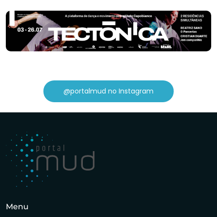
@portalmud no Instagram
Menu