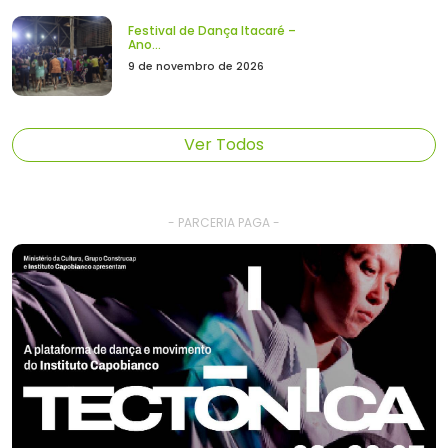
Festival de Dança Itacaré –
Ano...
9 de novembro de 2026
Ver Todos
- PARCERIA PAGA -