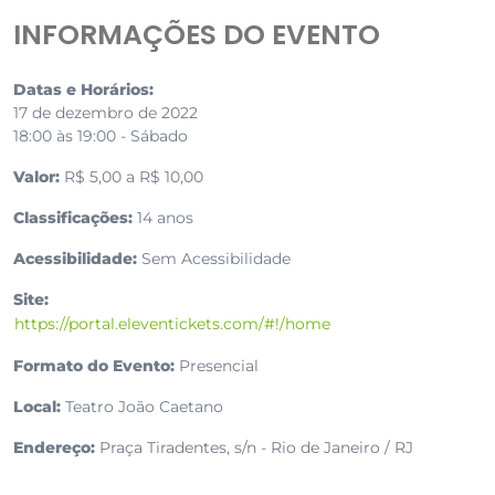
INFORMAÇÕES DO EVENTO
Datas e Horários:
17 de dezembro de 2022
18:00 às 19:00 - Sábado
Valor:
R$ 5,00 a R$ 10,00
Classificações:
14 anos
Acessibilidade:
Sem Acessibilidade
Site:
https://portal.eleventickets.com/#!/home
Formato do Evento:
Presencial
Local:
Teatro João Caetano
Endereço:
Praça Tiradentes, s/n - Rio de Janeiro / RJ