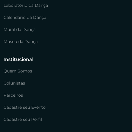
Laboratório da Dança
Calendário da Dança
Mural da Dança
Museu da Dança
Institucional
Quem Somos
Colunistas
Parceiros
Cadastre seu Evento
Cadastre seu Perfil