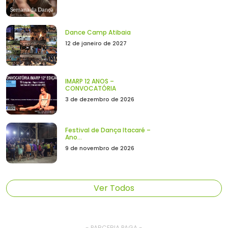
Dance Camp Atibaia
12 de janeiro de 2027
IMARP 12 ANOS –
CONVOCATÓRIA
3 de dezembro de 2026
Festival de Dança Itacaré –
Ano...
9 de novembro de 2026
Ver Todos
- PARCERIA PAGA -