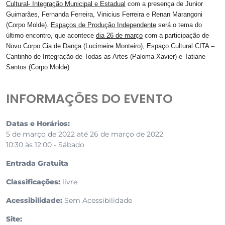
Cultural- Integração Municipal e Estadual
com a presença de Junior
Guimarães, Fernanda Ferreira, Vinicius Ferreira e Renan Marangoni
(Corpo Molde).
Espaços de Produção Independente
será o tema do
último encontro, que acontece
dia 26 de março
com a participação de
Novo Corpo Cia de Dança (Lucimeire Monteiro), Espaço Cultural CITA –
Cantinho de Integração de Todas as Artes (Paloma Xavier) e Tatiane
Santos (Corpo Molde).
INFORMAÇÕES DO EVENTO
Datas e Horários:
5 de março de 2022 até 26 de março de 2022
10:30 às 12:00 - Sábado
Entrada Gratuita
Classificações:
livre
Acessibilidade:
Sem Acessibilidade
Site: