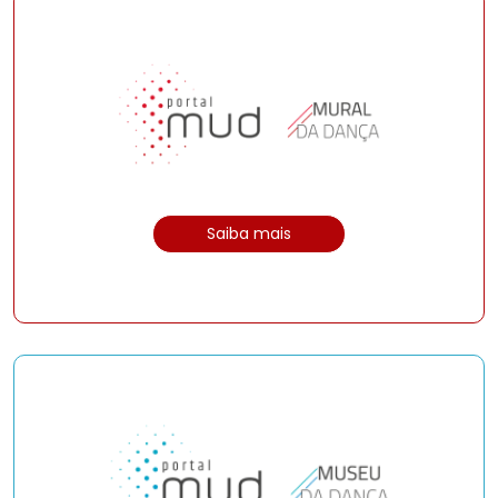
Saiba mais