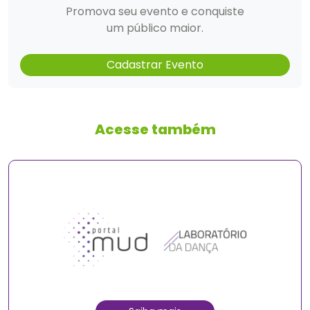
Promova seu evento e conquiste
um público maior.
Cadastrar Evento
Acesse também