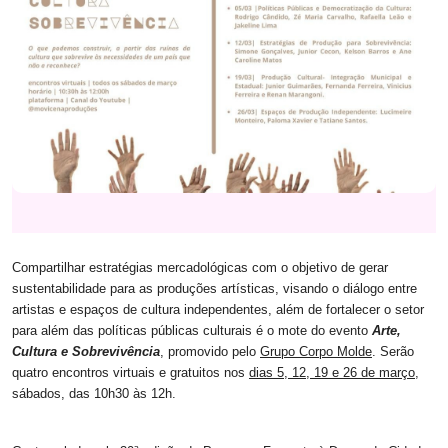
Compartilhar estratégias mercadológicas com o objetivo de gerar
sustentabilidade para as produções artísticas, visando o diálogo entre
artistas e espaços de cultura independentes, além de fortalecer o setor
para além das políticas públicas culturais é o mote do evento
Arte,
Cultura e Sobrevivência
, promovido pelo
Grupo Corpo Molde
. Serão
quatro encontros virtuais e gratuitos nos
dias 5, 12, 19 e 26 de março
,
sábados, das 10h30 às 12h.