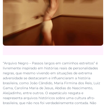
“Arquivo Negro – Passos largos em caminhos estreitos” é
livremente inspirado em histórias reais de personalidades
negras, que mesmo vivendo em situações de extrema
adversidade se destacaram e influenciaram a história
brasileira, como João Cândido, Maria Firmina dos Reis, Luiz
Gama, Carolina Maria de Jesus, Abdias do Nascimento,
Aleijadinho, entre outros. O espetáculo resgata e
reapresenta arquivos históricos sobre uma cultura afro-
brasileira, que não nos foi verdadeiramente contada. Não