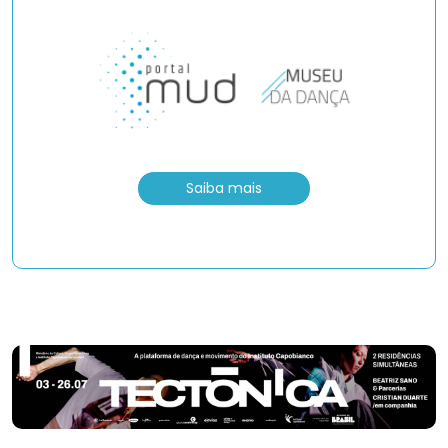
Saiba mais