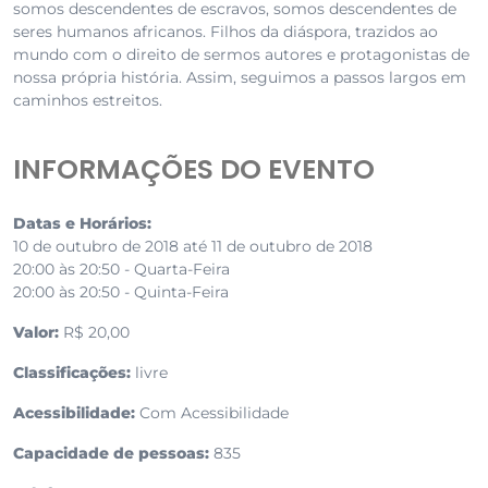
somos descendentes de escravos, somos descendentes de
seres humanos africanos. Filhos da diáspora, trazidos ao
mundo com o direito de sermos autores e protagonistas de
nossa própria história. Assim, seguimos a passos largos em
caminhos estreitos.
INFORMAÇÕES DO EVENTO
Datas e Horários:
10 de outubro de 2018 até 11 de outubro de 2018
20:00 às 20:50 - Quarta-Feira
20:00 às 20:50 - Quinta-Feira
Valor:
R$ 20,00
Classificações:
livre
Acessibilidade:
Com Acessibilidade
Capacidade de pessoas:
835