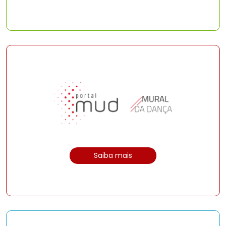
Saiba mais