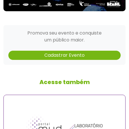
Promova seu evento e conquiste
um público maior.
Cadastrar Evento
Acesse também