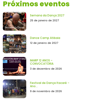
Próximos eventos
Semana da Dança 2027
25 de janeiro de 2027
Dance Camp Atibaia
12 de janeiro de 2027
IMARP 12 ANOS –
CONVOCATÓRIA
3 de dezembro de 2026
Festival de Dança Itacaré –
Ano...
9 de novembro de 2026