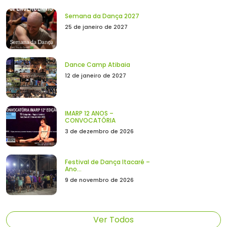
Semana da Dança 2027
25 de janeiro de 2027
Dance Camp Atibaia
12 de janeiro de 2027
IMARP 12 ANOS –
CONVOCATÓRIA
3 de dezembro de 2026
Festival de Dança Itacaré –
Ano...
9 de novembro de 2026
Ver Todos