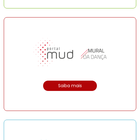
Saiba mais