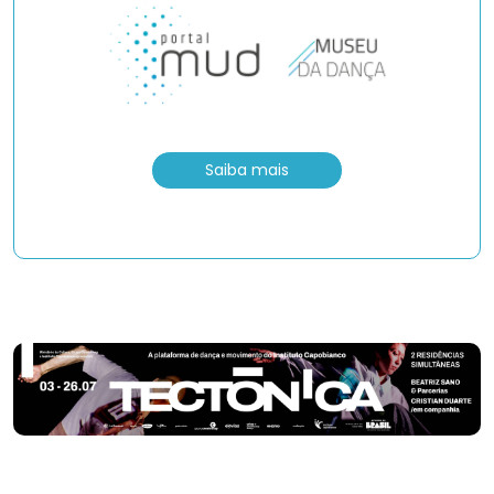
Saiba mais