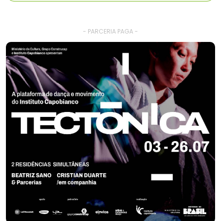
- PARCERIA PAGA -