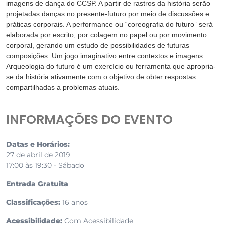
imagens de dança do CCSP. A partir de rastros da história serão
projetadas danças no presente-futuro por meio de discussões e
práticas corporais. A performance ou “coreografia do futuro” será
elaborada por escrito, por colagem no papel ou por movimento
corporal, gerando um estudo de possibilidades de futuras
composições. Um jogo imaginativo entre contextos e imagens.
Arqueologia do futuro é um exercício ou ferramenta que apropria-
se da história ativamente com o objetivo de obter respostas
compartilhadas a problemas atuais.
INFORMAÇÕES DO EVENTO
Datas e Horários:
27 de abril de 2019
17:00 às 19:30 - Sábado
Entrada Gratuita
Classificações:
16 anos
Acessibilidade:
Com Acessibilidade