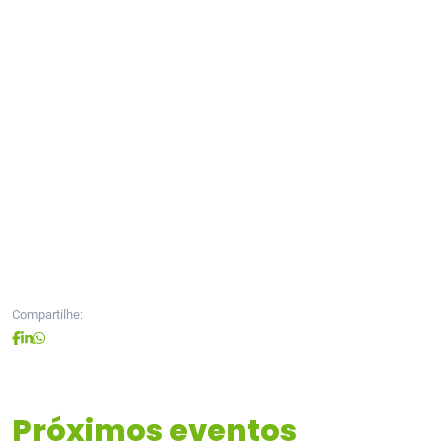
Compartilhe:
Próximos eventos