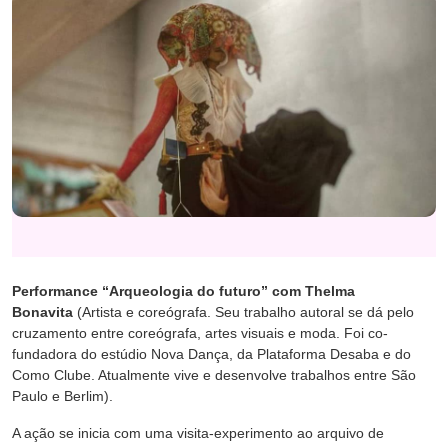
Performance “Arqueologia do futuro” com Thelma
Bonavita
(Artista e coreógrafa. Seu trabalho autoral se dá pelo
cruzamento entre coreógrafa, artes visuais e moda. Foi co-
fundadora do estúdio Nova Dança, da Plataforma Desaba e do
Como Clube. Atualmente vive e desenvolve trabalhos entre São
Paulo e Berlim).
A ação se inicia com uma visita-experimento ao arquivo de