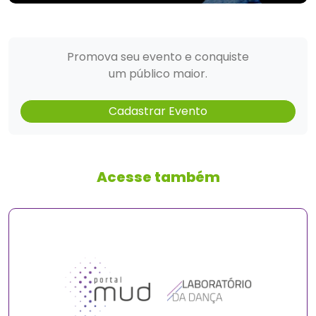
Promova seu evento e conquiste
um público maior.
Cadastrar Evento
Acesse também