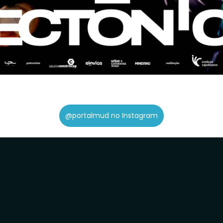
@portalmud no Instagram