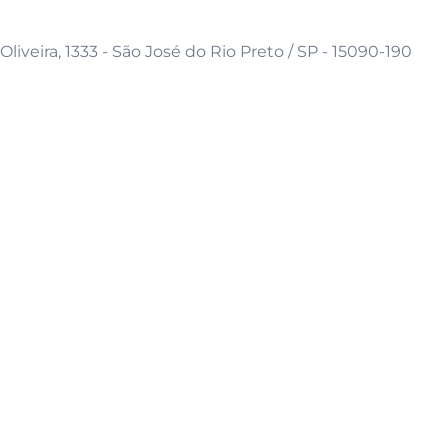
iveira, 1333 - São José do Rio Preto / SP - 15090-190