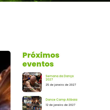
Próximos
eventos
Semana da Dança
2027
25 de janeiro de 2027
Dance Camp Atibaia
12 de janeiro de 2027