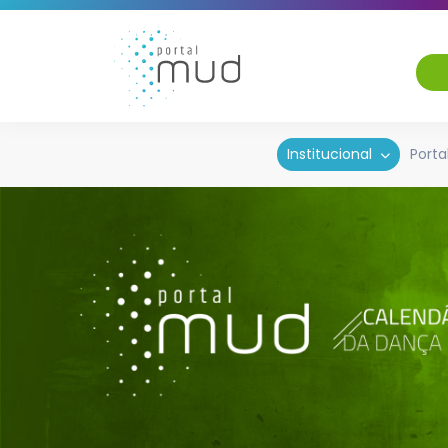
Institucional
Porta