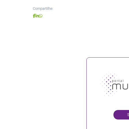
Compartilhe: