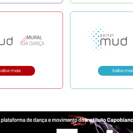
Saiba mais
Saiba mai