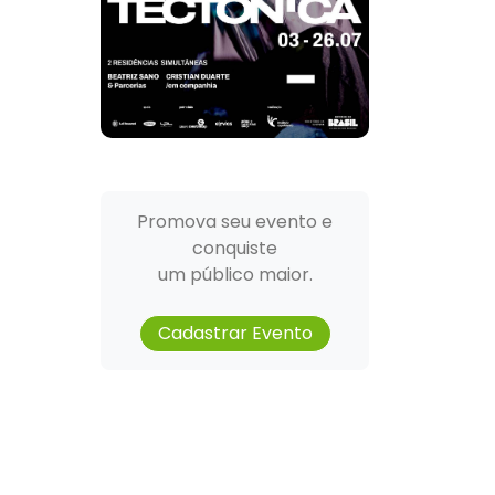
Promova seu evento e
conquiste
um público maior.
Cadastrar Evento