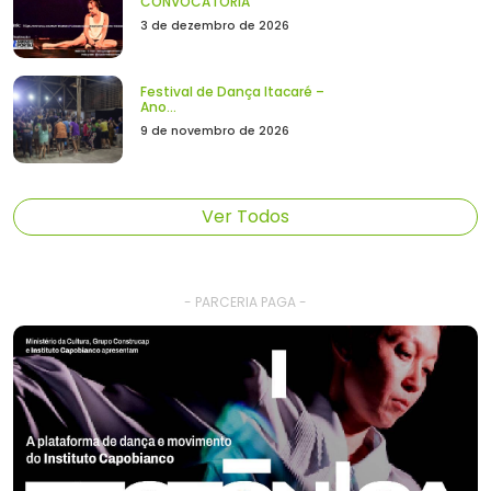
CONVOCATÓRIA
3 de dezembro de 2026
Festival de Dança Itacaré –
Ano...
9 de novembro de 2026
Ver Todos
- PARCERIA PAGA -