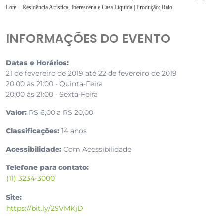
Lote – Residência Artística, Iberescena e Casa Líquida |
Produção: Raio
INFORMAÇÕES DO EVENTO
Datas e Horários:
21 de fevereiro de 2019 até 22 de fevereiro de 2019
20:00 às 21:00 - Quinta-Feira
20:00 às 21:00 - Sexta-Feira
Valor:
R$ 6,00 a R$ 20,00
Classificações:
14 anos
Acessibilidade:
Com Acessibilidade
Telefone para contato:
(11) 3234-3000
Site:
https://bit.ly/2SVMKjD