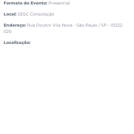
Formato do Evento:
Presencial
Local:
SESC Consolação
Endereço:
Rua Doutor Vila Nova - São Paulo / SP - 01222-
020
Localização: