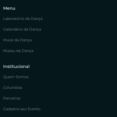
Menu
Laboratório da Dança
Calendário da Dança
Mural da Dança
Museu da Dança
Institucional
Quem Somos
Colunistas
Parceiros
Cadastre seu Evento