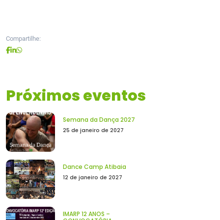
Compartilhe:
Próximos eventos
Semana da Dança 2027
25 de janeiro de 2027
Dance Camp Atibaia
12 de janeiro de 2027
IMARP 12 ANOS –