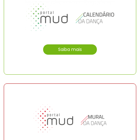
Saiba mais