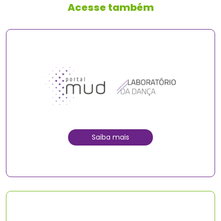
Acesse também
Saiba mais