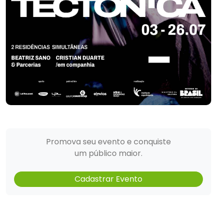
Promova seu evento e conquiste
um público maior.
Cadastrar Evento