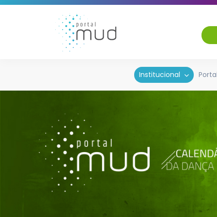
Institucional
Porta