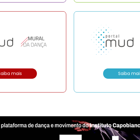
Saiba mais
Saiba mai