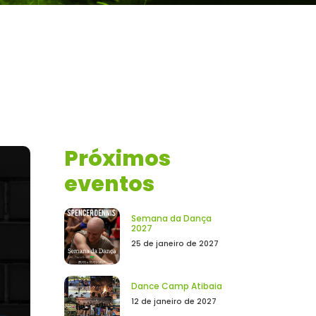
Próximos
eventos
Semana da Dança
2027
25 de janeiro de 2027
Dance Camp Atibaia
12 de janeiro de 2027