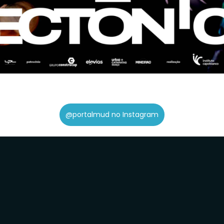
@portalmud no Instagram