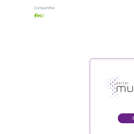
Compartilhe: