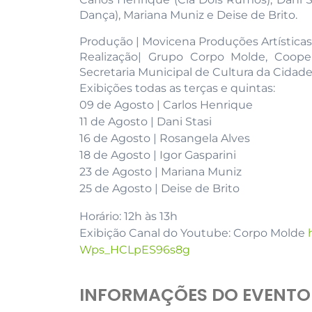
Dança), Mariana Muniz e Deise de Brito.
Produção | Movicena Produções Artísticas
Realização| Grupo Corpo Molde, Coope
Secretaria Municipal de Cultura da Cidad
Exibições todas as terças e quintas:
09 de Agosto | Carlos Henrique
11 de Agosto | Dani Stasi
16 de Agosto | Rosangela Alves
18 de Agosto | Igor Gasparini
23 de Agosto | Mariana Muniz
25 de Agosto | Deise de Brito
Horário: 12h às 13h
Exibição Canal do Youtube: Corpo Molde
Wps_HCLpES96s8g
INFORMAÇÕES DO EVENTO