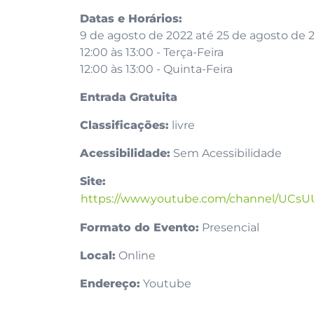
Datas e Horários:
9 de agosto de 2022 até 25 de agosto de 
12:00 às 13:00 - Terça-Feira
12:00 às 13:00 - Quinta-Feira
Entrada Gratuita
Classificações:
livre
Acessibilidade:
Sem Acessibilidade
Site:
https://www.youtube.com/channel/UCs
Formato do Evento:
Presencial
Local:
Online
Endereço:
Youtube