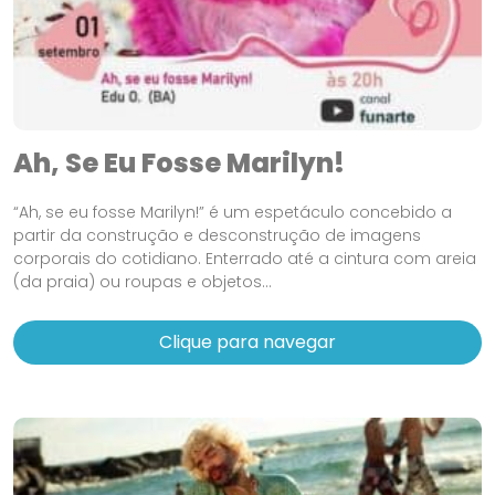
Ah, Se Eu Fosse Marilyn!
“Ah, se eu fosse Marilyn!” é um espetáculo concebido a
partir da construção e desconstrução de imagens
corporais do cotidiano. Enterrado até a cintura com areia
(da praia) ou roupas e objetos...
Clique para navegar