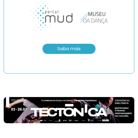
Saiba mais