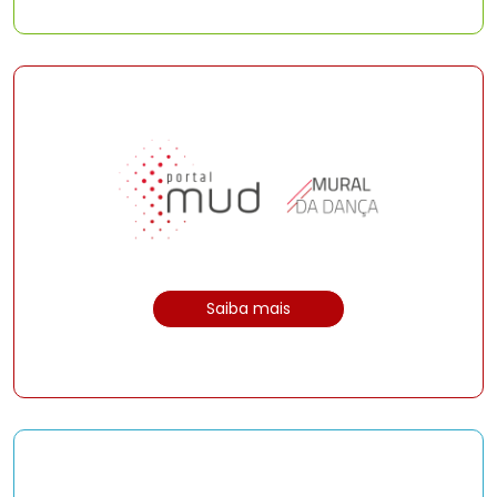
Saiba mais