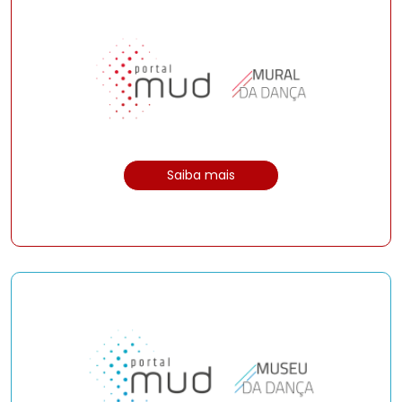
Saiba mais