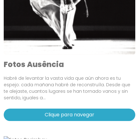
Fotos Ausência
Habré de levantar la vasta vida que aún ahora es tu
espejo: cada mañana habré de reconstruíla. Desde que
te alejaste, cuantos lugares se han tornado vanos y sin
sentido, iguales a...
Clique para navegar