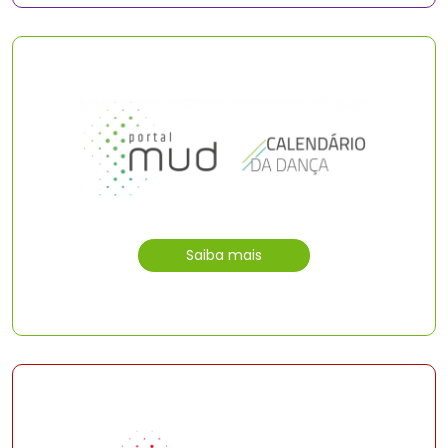
Saiba mais