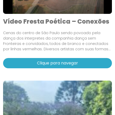
Vídeo Fresta Poética – Conexões
Cenas do centro de São Paulo sendo povoado pela
dança dos interpretes da companhia dança sem
Fronteiras e convidados, todos de branco e conectados
por linhas vermelhas. Diversos artistas com suas formas...
Clique para navegar