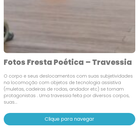
Fotos Fresta Poética – Travessia
O corpo e seus deslocamentos com suas subjetividades
na locomoção com objetos de tecnologia assistiva
(muletas, cadeiras de rodas, andador etc) se tornam
protagonistas . Uma travessia feita por diversos corpos,
suas...
Clique para navegar