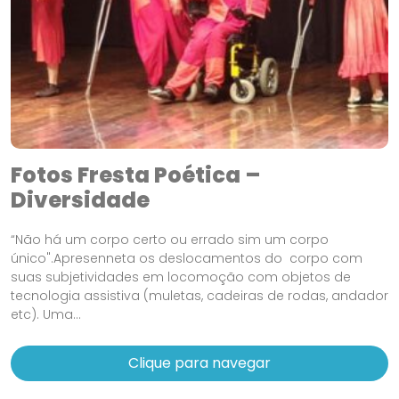
Fotos Fresta Poética –
Diversidade
“Não há um corpo certo ou errado sim um corpo
único".Apresenneta os deslocamentos do corpo com
suas subjetividades em locomoção com objetos de
tecnologia assistiva (muletas, cadeiras de rodas, andador
etc). Uma...
Clique para navegar