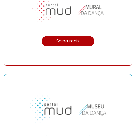
Saiba mais