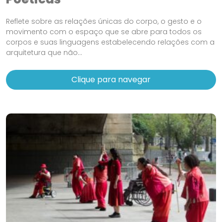
Reflete sobre as relações únicas do corpo, o gesto e o
movimento com o espaço que se abre para todos os
corpos e suas linguagens estabelecendo relações com a
arquitetura que não...
Clique para navegar