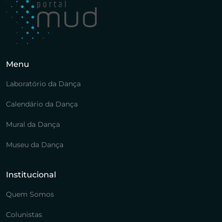
Menu
Laboratório da Dança
Calendário da Dança
Mural da Dança
Museu da Dança
Institucional
Quem Somos
Colunistas