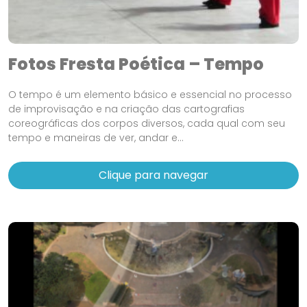
Fotos Fresta Poética – Tempo
O tempo é um elemento básico e essencial no processo
de improvisação e na criação das cartografias
coreográficas dos corpos diversos, cada qual com seu
tempo e maneiras de ver, andar e...
Clique para navegar