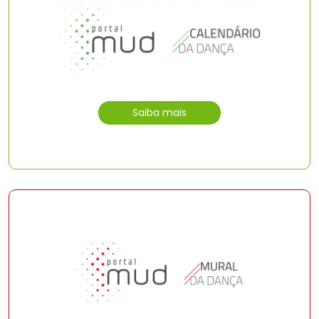
Saiba mais