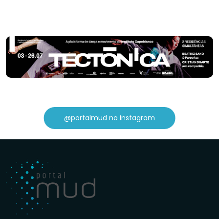
@portalmud no Instagram