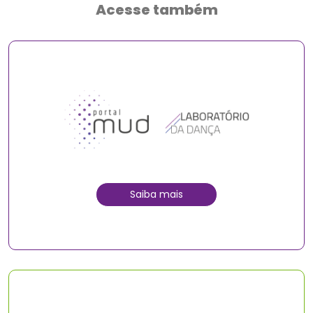
Acesse também
Saiba mais