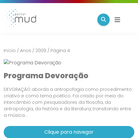
Início
/
Anos
/
2009
/
Página 4
Programa Devoração
DEVORAÇÃO aborda a antropofagia como procedimento
criativo e como tema poético. Foi criado por meio do
intercâmbio com pesquisadores da filosofia, da
antropologia, da história e da literatura, transitando entre
a música...
Clique para navegar