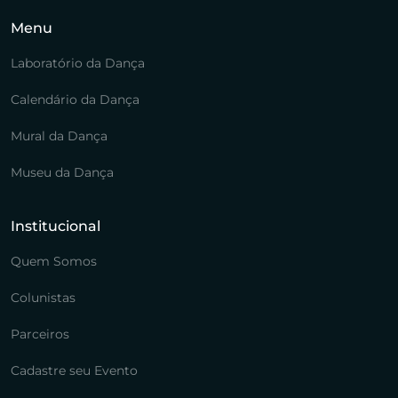
Menu
Laboratório da Dança
Calendário da Dança
Mural da Dança
Museu da Dança
Institucional
Quem Somos
Colunistas
Parceiros
Cadastre seu Evento