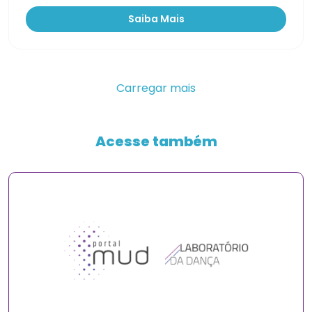
Saiba Mais
Carregar mais
Acesse também