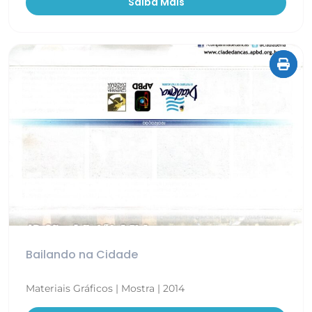
Saiba Mais
Bailando na Cidade
Materiais Gráficos | Mostra | 2014