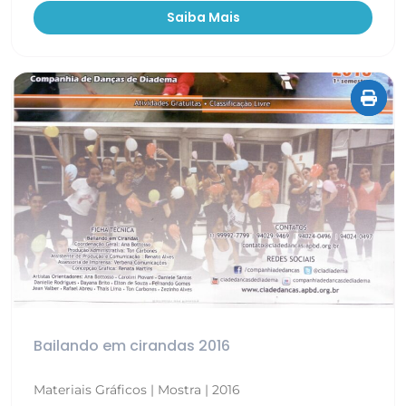
Saiba Mais
Bailando em cirandas 2016
Materiais Gráficos | Mostra | 2016