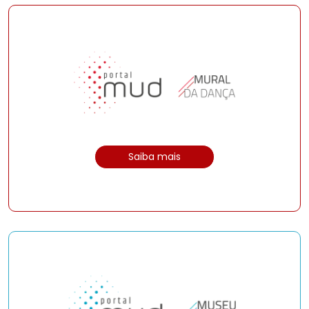
Saiba mais