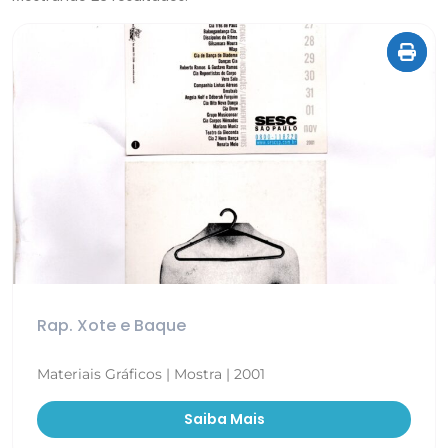
Rap. Xote e Baque
Materiais Gráficos | Mostra | 2001
Saiba Mais