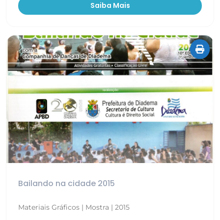
Saiba Mais
Bailando na cidade 2015
Materiais Gráficos | Mostra | 2015