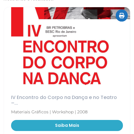
IV Encontro do Corpo na Dança e no Teatro
–...
Materiais Gráficos | Workshop | 2008
Saiba Mais