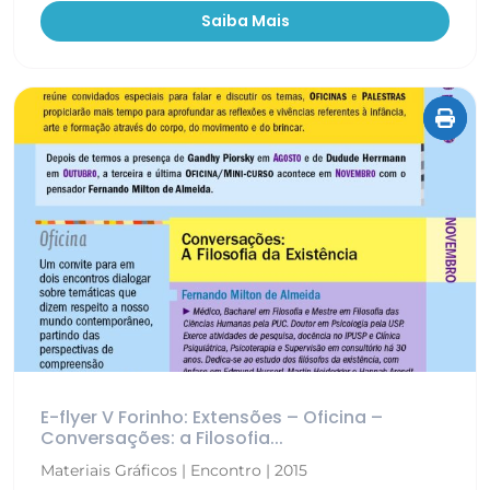
Saiba Mais
E-flyer V Forinho: Extensões – Oficina –
Conversações: a Filosofia...
Materiais Gráficos | Encontro | 2015